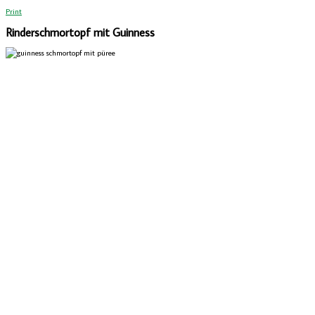
Print
Rinderschmortopf mit Guinness