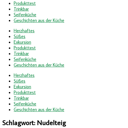
Produkttest
Trinkbar
Seifenküche
Geschichten aus der Küche
Herzhaftes
Süßes
Exkursion
Produkttest
Trinkbar
Seifenküche
Geschichten aus der Küche
Herzhaftes
Süßes
Exkursion
Produkttest
Trinkbar
Seifenküche
Geschichten aus der Küche
Schlagwort:
Nudelteig