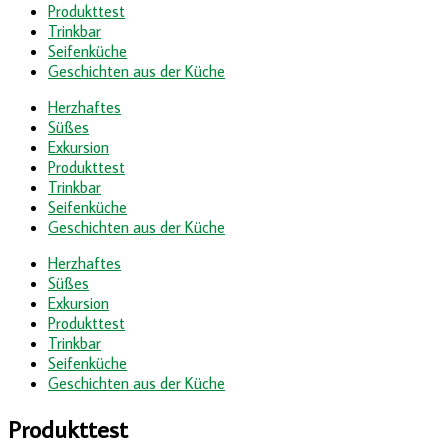
Produkttest
Trinkbar
Seifenküche
Geschichten aus der Küche
Herzhaftes
Süßes
Exkursion
Produkttest
Trinkbar
Seifenküche
Geschichten aus der Küche
Herzhaftes
Süßes
Exkursion
Produkttest
Trinkbar
Seifenküche
Geschichten aus der Küche
Produkttest