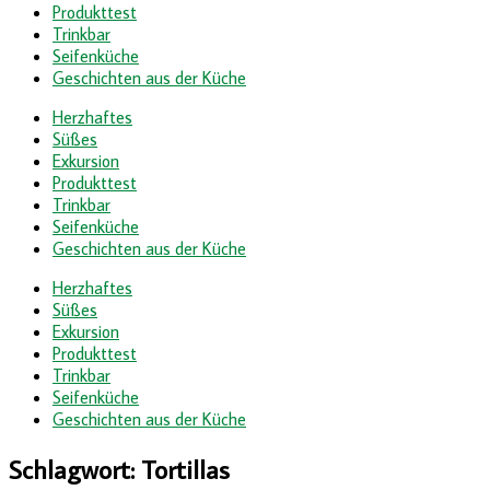
Produkttest
Trinkbar
Seifenküche
Geschichten aus der Küche
Herzhaftes
Süßes
Exkursion
Produkttest
Trinkbar
Seifenküche
Geschichten aus der Küche
Herzhaftes
Süßes
Exkursion
Produkttest
Trinkbar
Seifenküche
Geschichten aus der Küche
Schlagwort:
Tortillas