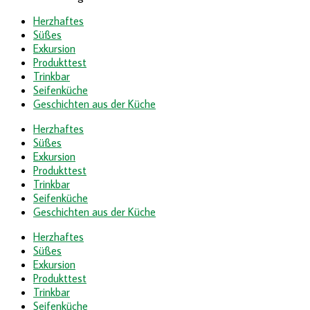
Herzhaftes
Süßes
Exkursion
Produkttest
Trinkbar
Seifenküche
Geschichten aus der Küche
Herzhaftes
Süßes
Exkursion
Produkttest
Trinkbar
Seifenküche
Geschichten aus der Küche
Herzhaftes
Süßes
Exkursion
Produkttest
Trinkbar
Seifenküche