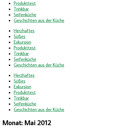
Produkttest
Trinkbar
Seifenküche
Geschichten aus der Küche
Herzhaftes
Süßes
Exkursion
Produkttest
Trinkbar
Seifenküche
Geschichten aus der Küche
Herzhaftes
Süßes
Exkursion
Produkttest
Trinkbar
Seifenküche
Geschichten aus der Küche
Monat:
Mai 2012