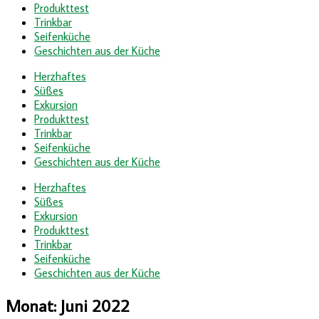
Produkttest
Trinkbar
Seifenküche
Geschichten aus der Küche
Herzhaftes
Süßes
Exkursion
Produkttest
Trinkbar
Seifenküche
Geschichten aus der Küche
Herzhaftes
Süßes
Exkursion
Produkttest
Trinkbar
Seifenküche
Geschichten aus der Küche
Monat:
Juni 2022