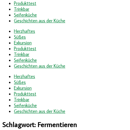
Produkttest
Trinkbar
Seifenküche
Geschichten aus der Küche
Herzhaftes
Süßes
Exkursion
Produkttest
Trinkbar
Seifenküche
Geschichten aus der Küche
Herzhaftes
Süßes
Exkursion
Produkttest
Trinkbar
Seifenküche
Geschichten aus der Küche
Schlagwort:
Fermentieren