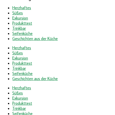
Herzhaftes
Süßes
Exkursion
Produkttest
Trinkbar
Seifenküche
Geschichten aus der Küche
Herzhaftes
Süßes
Exkursion
Produkttest
Trinkbar
Seifenküche
Geschichten aus der Küche
Herzhaftes
Süßes
Exkursion
Produkttest
Trinkbar
Seifenküche