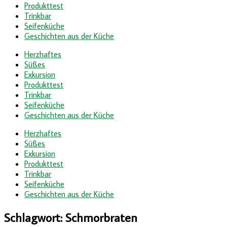
Produkttest
Trinkbar
Seifenküche
Geschichten aus der Küche
Herzhaftes
Süßes
Exkursion
Produkttest
Trinkbar
Seifenküche
Geschichten aus der Küche
Herzhaftes
Süßes
Exkursion
Produkttest
Trinkbar
Seifenküche
Geschichten aus der Küche
Schlagwort:
Schmorbraten