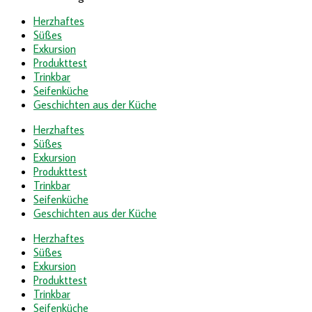
Herzhaftes
Süßes
Exkursion
Produkttest
Trinkbar
Seifenküche
Geschichten aus der Küche
Herzhaftes
Süßes
Exkursion
Produkttest
Trinkbar
Seifenküche
Geschichten aus der Küche
Herzhaftes
Süßes
Exkursion
Produkttest
Trinkbar
Seifenküche