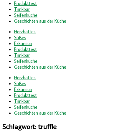
Produkttest
Trinkbar
Seifenküche
Geschichten aus der Küche
Herzhaftes
Süßes
Exkursion
Produkttest
Trinkbar
Seifenküche
Geschichten aus der Küche
Herzhaftes
Süßes
Exkursion
Produkttest
Trinkbar
Seifenküche
Geschichten aus der Küche
Schlagwort:
truffle