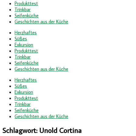
Produkttest
Trinkbar
Seifenküche
Geschichten aus der Küche
Herzhaftes
Süßes
Exkursion
Produkttest
Trinkbar
Seifenküche
Geschichten aus der Küche
Herzhaftes
Süßes
Exkursion
Produkttest
Trinkbar
Seifenküche
Geschichten aus der Küche
Schlagwort:
Unold Cortina