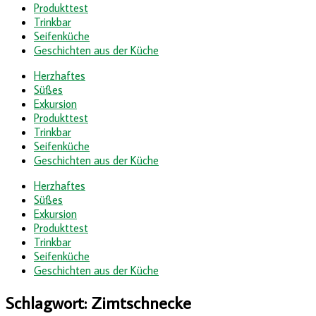
Produkttest
Trinkbar
Seifenküche
Geschichten aus der Küche
Herzhaftes
Süßes
Exkursion
Produkttest
Trinkbar
Seifenküche
Geschichten aus der Küche
Herzhaftes
Süßes
Exkursion
Produkttest
Trinkbar
Seifenküche
Geschichten aus der Küche
Schlagwort:
Zimtschnecke