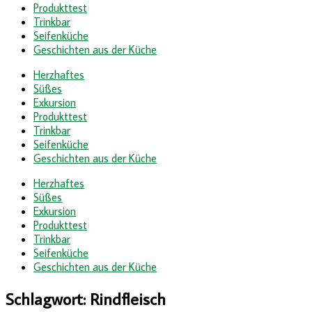
Produkttest
Trinkbar
Seifenküche
Geschichten aus der Küche
Herzhaftes
Süßes
Exkursion
Produkttest
Trinkbar
Seifenküche
Geschichten aus der Küche
Herzhaftes
Süßes
Exkursion
Produkttest
Trinkbar
Seifenküche
Geschichten aus der Küche
Schlagwort:
Rindfleisch