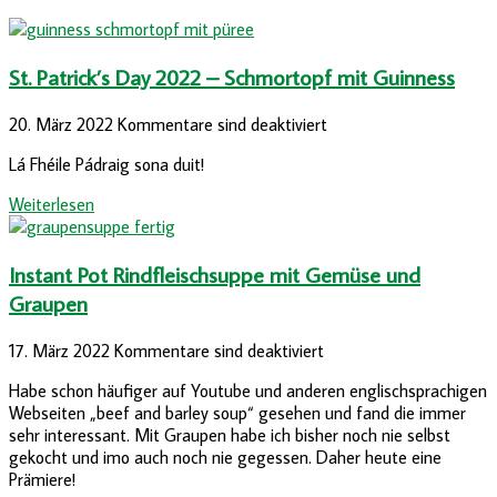
St. Patrick’s Day 2022 – Schmortopf mit Guinness
20. März 2022
Kommentare sind deaktiviert
Lá Fhéile Pádraig sona duit!
Weiterlesen
Instant Pot Rindfleischsuppe mit Gemüse und
Graupen
17. März 2022
Kommentare sind deaktiviert
Habe schon häufiger auf Youtube und anderen englischsprachigen
Webseiten „beef and barley soup“ gesehen und fand die immer
sehr interessant. Mit Graupen habe ich bisher noch nie selbst
gekocht und imo auch noch nie gegessen. Daher heute eine
Prämiere!