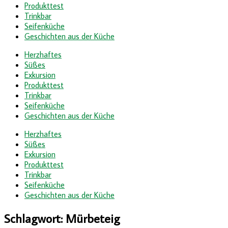
Produkttest
Trinkbar
Seifenküche
Geschichten aus der Küche
Herzhaftes
Süßes
Exkursion
Produkttest
Trinkbar
Seifenküche
Geschichten aus der Küche
Herzhaftes
Süßes
Exkursion
Produkttest
Trinkbar
Seifenküche
Geschichten aus der Küche
Schlagwort:
Mürbeteig