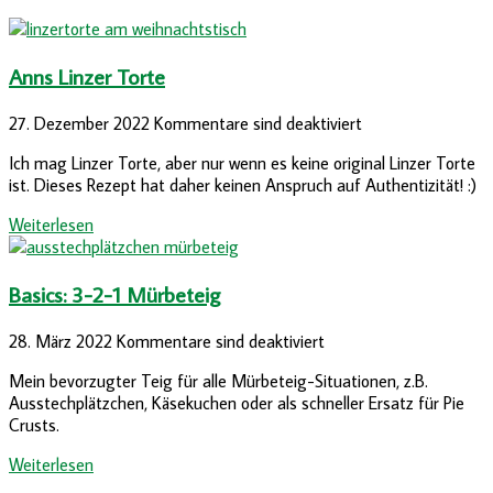
Anns Linzer Torte
27. Dezember 2022
Kommentare sind deaktiviert
Ich mag Linzer Torte, aber nur wenn es keine original Linzer Torte
ist. Dieses Rezept hat daher keinen Anspruch auf Authentizität! :)
Weiterlesen
Basics: 3-2-1 Mürbeteig
28. März 2022
Kommentare sind deaktiviert
Mein bevorzugter Teig für alle Mürbeteig-Situationen, z.B.
Ausstechplätzchen, Käsekuchen oder als schneller Ersatz für Pie
Crusts.
Weiterlesen