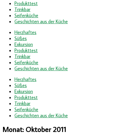
Produkttest
Trinkbar
Seifenküche
Geschichten aus der Küche
Herzhaftes
Süßes
Exkursion
Produkttest
Trinkbar
Seifenküche
Geschichten aus der Küche
Herzhaftes
Süßes
Exkursion
Produkttest
Trinkbar
Seifenküche
Geschichten aus der Küche
Monat:
Oktober 2011