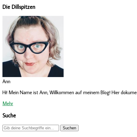
Die Dillspitzen
Ann
Hi! Mein Name ist Ann, Willkommen auf meinem Blog! Hier dokumenti
Mehr
Suche