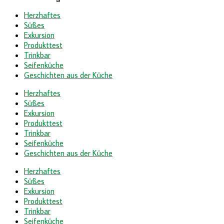
Herzhaftes
Süßes
Exkursion
Produkttest
Trinkbar
Seifenküche
Geschichten aus der Küche
Herzhaftes
Süßes
Exkursion
Produkttest
Trinkbar
Seifenküche
Geschichten aus der Küche
Herzhaftes
Süßes
Exkursion
Produkttest
Trinkbar
Seifenküche