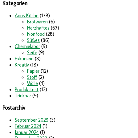
Kategorien
Anns Küche
(178)
Brotwaren
(6)
Herzhaftes
(67)
Nonfood
(28)
Süßes
(86)
Chemielabor
(9)
Seife
(9)
Exkursion
(8)
Kreativ
(18)
Papier
(12)
Stoff
(2)
Wolle
(4)
Produkttest
(12)
Trinkbar
(9)
Postarchiv
September 2025
(3)
Februar 2024
(1)
Januar 2024
(1)