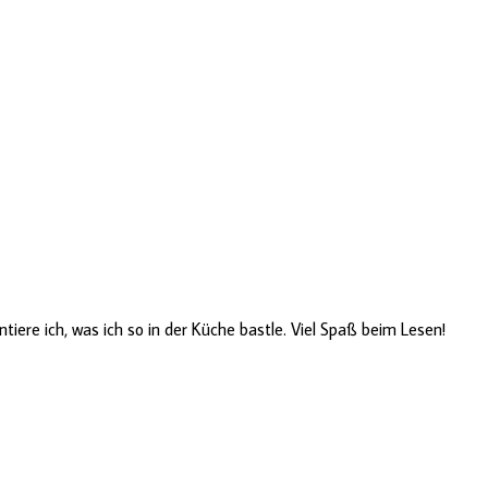
ere ich, was ich so in der Küche bastle. Viel Spaß beim Lesen!