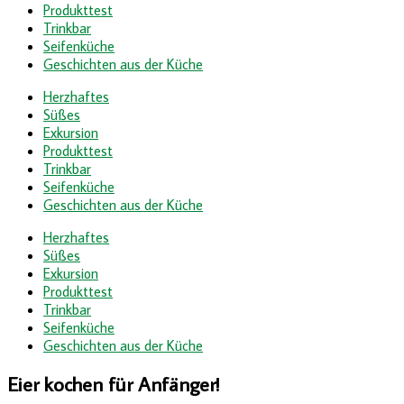
Produkttest
Trinkbar
Seifenküche
Geschichten aus der Küche
Herzhaftes
Süßes
Exkursion
Produkttest
Trinkbar
Seifenküche
Geschichten aus der Küche
Herzhaftes
Süßes
Exkursion
Produkttest
Trinkbar
Seifenküche
Geschichten aus der Küche
Eier kochen für Anfänger!