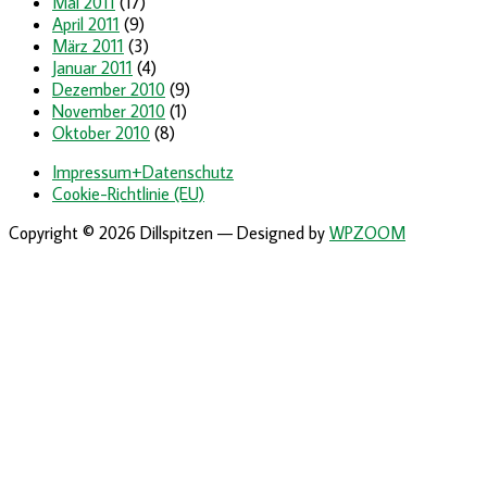
Mai 2011
(17)
April 2011
(9)
März 2011
(3)
Januar 2011
(4)
Dezember 2010
(9)
November 2010
(1)
Oktober 2010
(8)
Impressum+Datenschutz
Cookie-Richtlinie (EU)
Copyright © 2026 Dillspitzen
— Designed by
WPZOOM