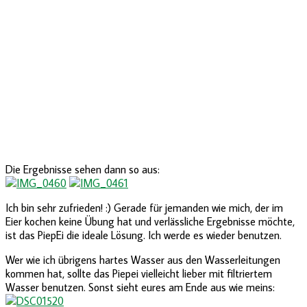
Die Ergebnisse sehen dann so aus:
Ich bin sehr zufrieden! :) Gerade für jemanden wie mich, der im
Eier kochen keine Übung hat und verlässliche Ergebnisse möchte,
ist das PiepEi die ideale Lösung. Ich werde es wieder benutzen.
Wer wie ich übrigens hartes Wasser aus den Wasserleitungen
kommen hat, sollte das Piepei vielleicht lieber mit filtriertem
Wasser benutzen. Sonst sieht eures am Ende aus wie meins: