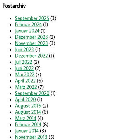
Postarchiv
September 2025
(3)
Februar 2024
(1)
Januar 2024
(1)
Dezember 2023
(2)
November 2023
(3)
Juni 2023
(1)
Dezember 2022
(1)
Juli 2022
(2)
Juni 2022
(2)
Mai 2022
(7)
April 2022
(6)
März 2022
(7)
September 2020
(1)
April 2020
(1)
August 2016
(2)
August 2014
(6)
März 2014
(4)
Februar 2014
(8)
Januar 2014
(3)
November 2013
(5)