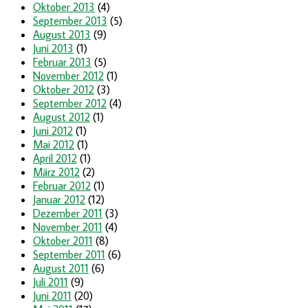
Oktober 2013
(4)
September 2013
(5)
August 2013
(9)
Juni 2013
(1)
Februar 2013
(5)
November 2012
(1)
Oktober 2012
(3)
September 2012
(4)
August 2012
(1)
Juni 2012
(1)
Mai 2012
(1)
April 2012
(1)
März 2012
(2)
Februar 2012
(1)
Januar 2012
(12)
Dezember 2011
(3)
November 2011
(4)
Oktober 2011
(8)
September 2011
(6)
August 2011
(6)
Juli 2011
(9)
Juni 2011
(20)