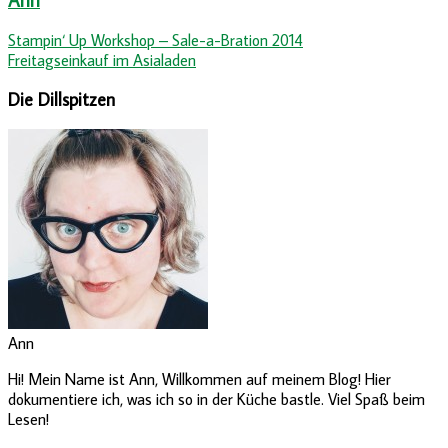
Stampin‘ Up Workshop – Sale-a-Bration 2014
Freitagseinkauf im Asialaden
Die Dillspitzen
Ann
Hi! Mein Name ist Ann, Willkommen auf meinem Blog! Hier
dokumentiere ich, was ich so in der Küche bastle. Viel Spaß beim
Lesen!