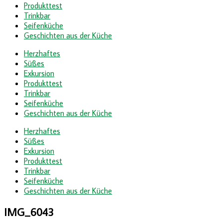
Produkttest
Trinkbar
Seifenküche
Geschichten aus der Küche
Herzhaftes
Süßes
Exkursion
Produkttest
Trinkbar
Seifenküche
Geschichten aus der Küche
Herzhaftes
Süßes
Exkursion
Produkttest
Trinkbar
Seifenküche
Geschichten aus der Küche
IMG_6043