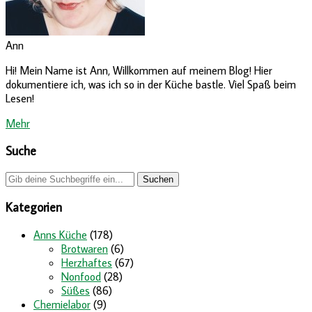
Ann
Hi! Mein Name ist Ann, Willkommen auf meinem Blog! Hier
dokumentiere ich, was ich so in der Küche bastle. Viel Spaß beim
Lesen!
Mehr
Suche
Kategorien
Anns Küche
(178)
Brotwaren
(6)
Herzhaftes
(67)
Nonfood
(28)
Süßes
(86)
Chemielabor
(9)