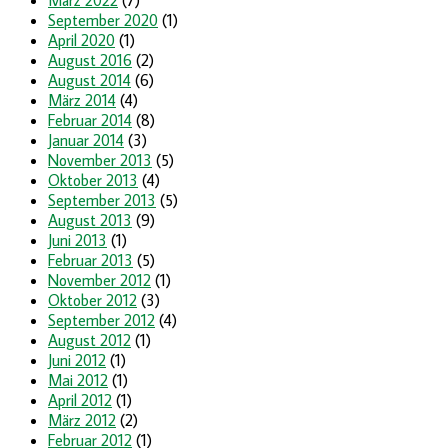
September 2020
(1)
April 2020
(1)
August 2016
(2)
August 2014
(6)
März 2014
(4)
Februar 2014
(8)
Januar 2014
(3)
November 2013
(5)
Oktober 2013
(4)
September 2013
(5)
August 2013
(9)
Juni 2013
(1)
Februar 2013
(5)
November 2012
(1)
Oktober 2012
(3)
September 2012
(4)
August 2012
(1)
Juni 2012
(1)
Mai 2012
(1)
April 2012
(1)
März 2012
(2)
Februar 2012
(1)