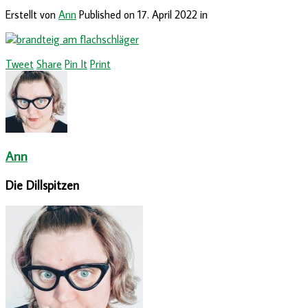
Erstellt von
Ann
Published on
17. April 2022
in
Tweet
Share
Pin It
Print
Ann
Die Dillspitzen