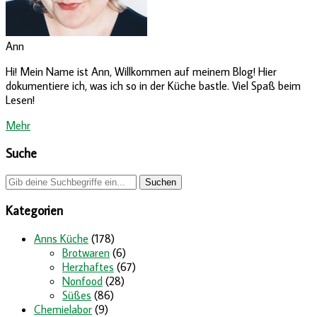
Ann
Hi! Mein Name ist Ann, Willkommen auf meinem Blog! Hier
dokumentiere ich, was ich so in der Küche bastle. Viel Spaß beim
Lesen!
Mehr
Suche
Kategorien
Anns Küche
(178)
Brotwaren
(6)
Herzhaftes
(67)
Nonfood
(28)
Süßes
(86)
Chemielabor
(9)