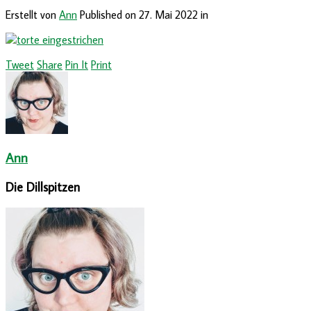
Erstellt von
Ann
Published on
27. Mai 2022
in
Tweet
Share
Pin It
Print
Ann
Die Dillspitzen