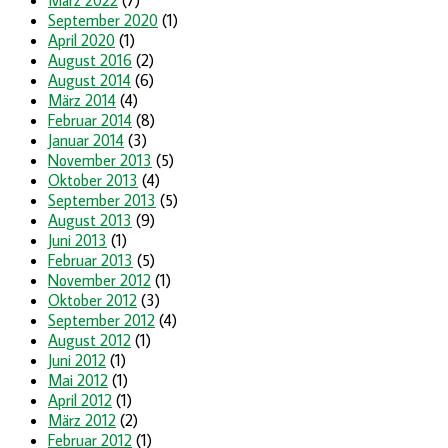
September 2020
(1)
April 2020
(1)
August 2016
(2)
August 2014
(6)
März 2014
(4)
Februar 2014
(8)
Januar 2014
(3)
November 2013
(5)
Oktober 2013
(4)
September 2013
(5)
August 2013
(9)
Juni 2013
(1)
Februar 2013
(5)
November 2012
(1)
Oktober 2012
(3)
September 2012
(4)
August 2012
(1)
Juni 2012
(1)
Mai 2012
(1)
April 2012
(1)
März 2012
(2)
Februar 2012
(1)