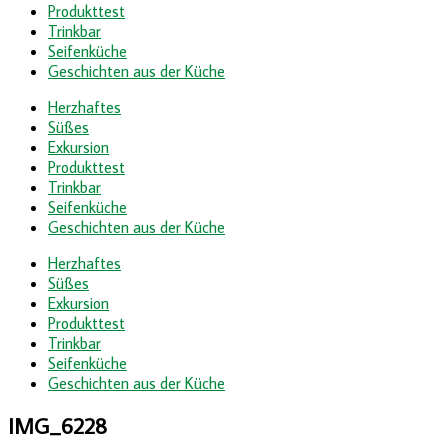
Produkttest
Trinkbar
Seifenküche
Geschichten aus der Küche
Herzhaftes
Süßes
Exkursion
Produkttest
Trinkbar
Seifenküche
Geschichten aus der Küche
Herzhaftes
Süßes
Exkursion
Produkttest
Trinkbar
Seifenküche
Geschichten aus der Küche
IMG_6228