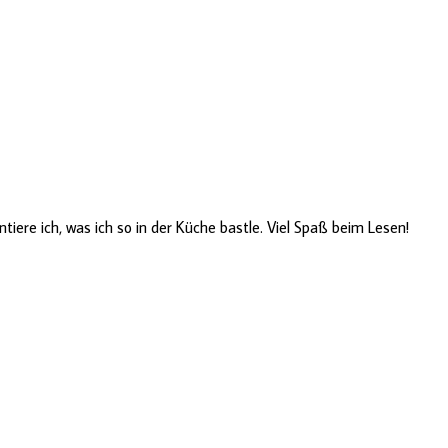
ere ich, was ich so in der Küche bastle. Viel Spaß beim Lesen!