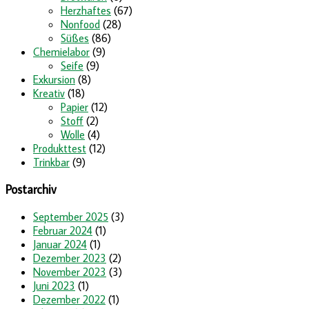
Herzhaftes
(67)
Nonfood
(28)
Süßes
(86)
Chemielabor
(9)
Seife
(9)
Exkursion
(8)
Kreativ
(18)
Papier
(12)
Stoff
(2)
Wolle
(4)
Produkttest
(12)
Trinkbar
(9)
Postarchiv
September 2025
(3)
Februar 2024
(1)
Januar 2024
(1)
Dezember 2023
(2)
November 2023
(3)
Juni 2023
(1)
Dezember 2022
(1)