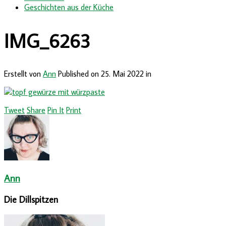
Geschichten aus der Küche
IMG_6263
Erstellt von
Ann
Published on
25. Mai 2022
in
Tweet
Share
Pin It
Print
Ann
Die Dillspitzen