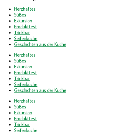
Herzhaftes
Süßes
Exkursion
Produkttest
Trinkbar
Seifenküche
Geschichten aus der Küche
Herzhaftes
Süßes
Exkursion
Produkttest
Trinkbar
Seifenküche
Geschichten aus der Küche
Herzhaftes
Süßes
Exkursion
Produkttest
Trinkbar
Seifenküche