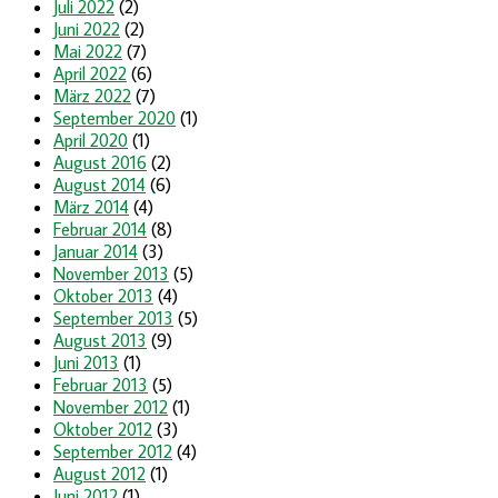
Juli 2022
(2)
Juni 2022
(2)
Mai 2022
(7)
April 2022
(6)
März 2022
(7)
September 2020
(1)
April 2020
(1)
August 2016
(2)
August 2014
(6)
März 2014
(4)
Februar 2014
(8)
Januar 2014
(3)
November 2013
(5)
Oktober 2013
(4)
September 2013
(5)
August 2013
(9)
Juni 2013
(1)
Februar 2013
(5)
November 2012
(1)
Oktober 2012
(3)
September 2012
(4)
August 2012
(1)
Juni 2012
(1)