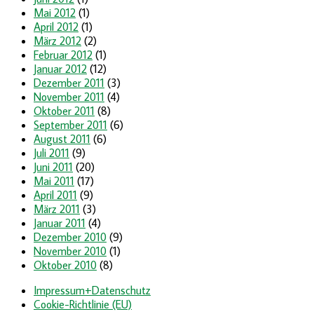
Mai 2012
(1)
April 2012
(1)
März 2012
(2)
Februar 2012
(1)
Januar 2012
(12)
Dezember 2011
(3)
November 2011
(4)
Oktober 2011
(8)
September 2011
(6)
August 2011
(6)
Juli 2011
(9)
Juni 2011
(20)
Mai 2011
(17)
April 2011
(9)
März 2011
(3)
Januar 2011
(4)
Dezember 2010
(9)
November 2010
(1)
Oktober 2010
(8)
Impressum+Datenschutz
Cookie-Richtlinie (EU)