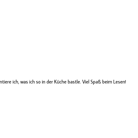
ere ich, was ich so in der Küche bastle. Viel Spaß beim Lesen!