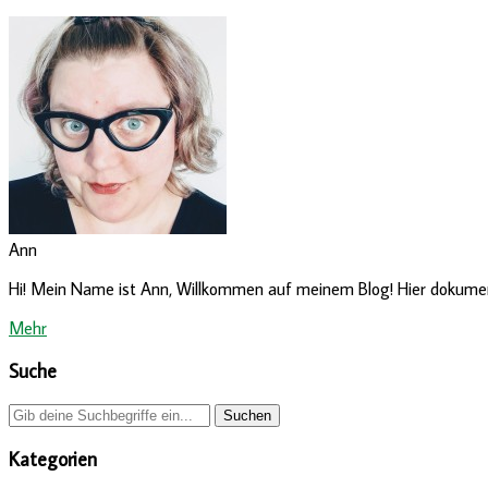
Ann
Hi! Mein Name ist Ann, Willkommen auf meinem Blog! Hier dokumenti
Mehr
Suche
Kategorien