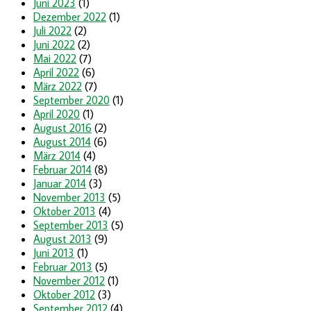
Juni 2023
(1)
Dezember 2022
(1)
Juli 2022
(2)
Juni 2022
(2)
Mai 2022
(7)
April 2022
(6)
März 2022
(7)
September 2020
(1)
April 2020
(1)
August 2016
(2)
August 2014
(6)
März 2014
(4)
Februar 2014
(8)
Januar 2014
(3)
November 2013
(5)
Oktober 2013
(4)
September 2013
(5)
August 2013
(9)
Juni 2013
(1)
Februar 2013
(5)
November 2012
(1)
Oktober 2012
(3)
September 2012
(4)