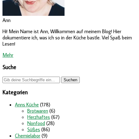
Ann
Hi! Mein Name ist Ann, Willkommen auf meinem Blog! Hier
dokumentiere ich, was ich so in der Küche bastle. Viel Spaß beim
Lesen!
Mehr
Suche
Kategorien
Anns Küche
(178)
Brotwaren
(6)
Herzhaftes
(67)
Nonfood
(28)
Süßes
(86)
Chemielabor
(9)