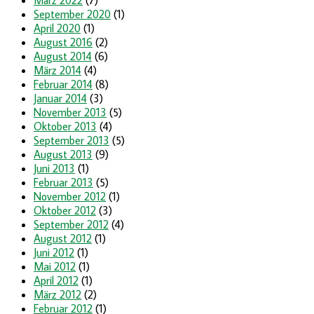
September 2020
(1)
April 2020
(1)
August 2016
(2)
August 2014
(6)
März 2014
(4)
Februar 2014
(8)
Januar 2014
(3)
November 2013
(5)
Oktober 2013
(4)
September 2013
(5)
August 2013
(9)
Juni 2013
(1)
Februar 2013
(5)
November 2012
(1)
Oktober 2012
(3)
September 2012
(4)
August 2012
(1)
Juni 2012
(1)
Mai 2012
(1)
April 2012
(1)
März 2012
(2)
Februar 2012
(1)