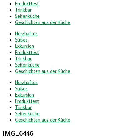
Produkttest
Trinkbar
Seifenküche
Geschichten aus der Küche
Herzhaftes
Süßes
Exkursion
Produkttest
Trinkbar
Seifenküche
Geschichten aus der Küche
Herzhaftes
Süßes
Exkursion
Produkttest
Trinkbar
Seifenküche
Geschichten aus der Küche
IMG_6446