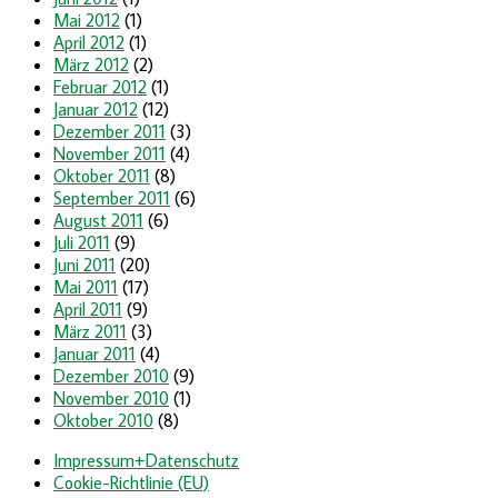
Mai 2012
(1)
April 2012
(1)
März 2012
(2)
Februar 2012
(1)
Januar 2012
(12)
Dezember 2011
(3)
November 2011
(4)
Oktober 2011
(8)
September 2011
(6)
August 2011
(6)
Juli 2011
(9)
Juni 2011
(20)
Mai 2011
(17)
April 2011
(9)
März 2011
(3)
Januar 2011
(4)
Dezember 2010
(9)
November 2010
(1)
Oktober 2010
(8)
Impressum+Datenschutz
Cookie-Richtlinie (EU)