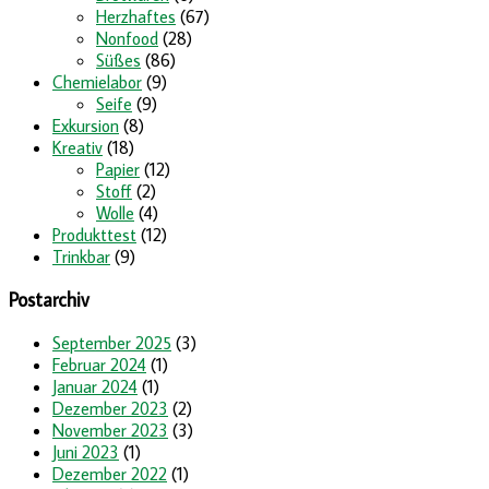
Herzhaftes
(67)
Nonfood
(28)
Süßes
(86)
Chemielabor
(9)
Seife
(9)
Exkursion
(8)
Kreativ
(18)
Papier
(12)
Stoff
(2)
Wolle
(4)
Produkttest
(12)
Trinkbar
(9)
Postarchiv
September 2025
(3)
Februar 2024
(1)
Januar 2024
(1)
Dezember 2023
(2)
November 2023
(3)
Juni 2023
(1)
Dezember 2022
(1)