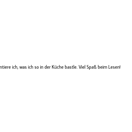
ere ich, was ich so in der Küche bastle. Viel Spaß beim Lesen!