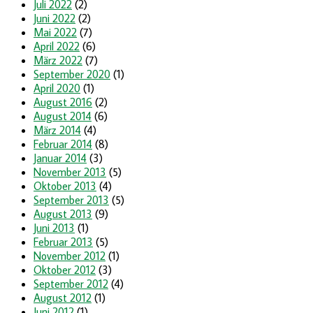
Juli 2022
(2)
Juni 2022
(2)
Mai 2022
(7)
April 2022
(6)
März 2022
(7)
September 2020
(1)
April 2020
(1)
August 2016
(2)
August 2014
(6)
März 2014
(4)
Februar 2014
(8)
Januar 2014
(3)
November 2013
(5)
Oktober 2013
(4)
September 2013
(5)
August 2013
(9)
Juni 2013
(1)
Februar 2013
(5)
November 2012
(1)
Oktober 2012
(3)
September 2012
(4)
August 2012
(1)
Juni 2012
(1)