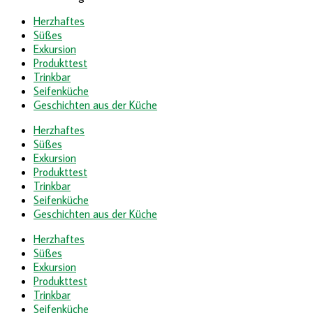
Herzhaftes
Süßes
Exkursion
Produkttest
Trinkbar
Seifenküche
Geschichten aus der Küche
Herzhaftes
Süßes
Exkursion
Produkttest
Trinkbar
Seifenküche
Geschichten aus der Küche
Herzhaftes
Süßes
Exkursion
Produkttest
Trinkbar
Seifenküche