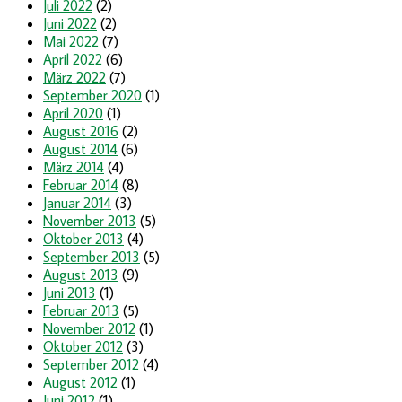
Juli 2022
(2)
Juni 2022
(2)
Mai 2022
(7)
April 2022
(6)
März 2022
(7)
September 2020
(1)
April 2020
(1)
August 2016
(2)
August 2014
(6)
März 2014
(4)
Februar 2014
(8)
Januar 2014
(3)
November 2013
(5)
Oktober 2013
(4)
September 2013
(5)
August 2013
(9)
Juni 2013
(1)
Februar 2013
(5)
November 2012
(1)
Oktober 2012
(3)
September 2012
(4)
August 2012
(1)
Juni 2012
(1)