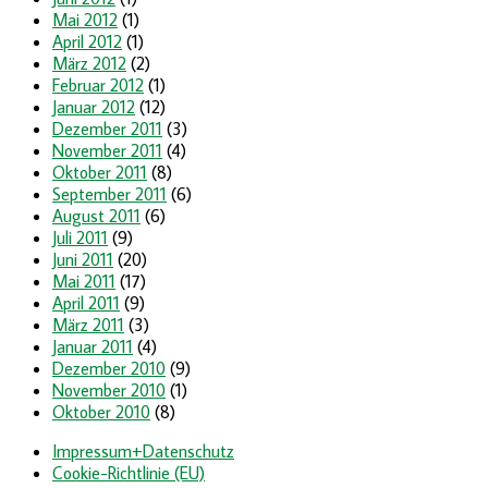
Mai 2012
(1)
April 2012
(1)
März 2012
(2)
Februar 2012
(1)
Januar 2012
(12)
Dezember 2011
(3)
November 2011
(4)
Oktober 2011
(8)
September 2011
(6)
August 2011
(6)
Juli 2011
(9)
Juni 2011
(20)
Mai 2011
(17)
April 2011
(9)
März 2011
(3)
Januar 2011
(4)
Dezember 2010
(9)
November 2010
(1)
Oktober 2010
(8)
Impressum+Datenschutz
Cookie-Richtlinie (EU)