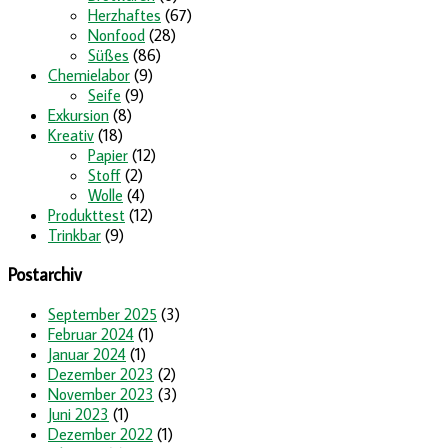
Herzhaftes
(67)
Nonfood
(28)
Süßes
(86)
Chemielabor
(9)
Seife
(9)
Exkursion
(8)
Kreativ
(18)
Papier
(12)
Stoff
(2)
Wolle
(4)
Produkttest
(12)
Trinkbar
(9)
Postarchiv
September 2025
(3)
Februar 2024
(1)
Januar 2024
(1)
Dezember 2023
(2)
November 2023
(3)
Juni 2023
(1)
Dezember 2022
(1)