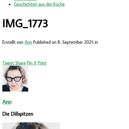
Geschichten aus der Küche
IMG_1773
Erstellt von
Ann
Published on
8. September 2025
in
Tweet
Share
Pin It
Print
Ann
Die Dillspitzen