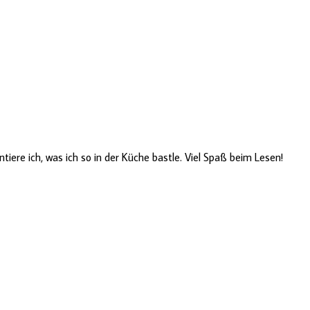
ere ich, was ich so in der Küche bastle. Viel Spaß beim Lesen!