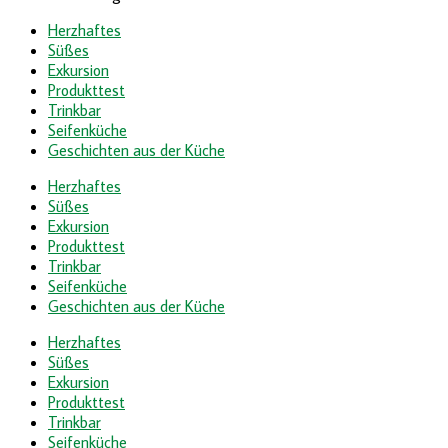
Herzhaftes
Süßes
Exkursion
Produkttest
Trinkbar
Seifenküche
Geschichten aus der Küche
Herzhaftes
Süßes
Exkursion
Produkttest
Trinkbar
Seifenküche
Geschichten aus der Küche
Herzhaftes
Süßes
Exkursion
Produkttest
Trinkbar
Seifenküche