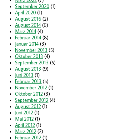
September 2020
(1)
April 2020
(1)
August 2016
(2)
August 2014
(6)
März 2014
(4)
Februar 2014
(8)
Januar 2014
(3)
November 2013
(5)
Oktober 2013
(4)
September 2013
(5)
August 2013
(9)
Juni 2013
(1)
Februar 2013
(5)
November 2012
(1)
Oktober 2012
(3)
September 2012
(4)
August 2012
(1)
Juni 2012
(1)
Mai 2012
(1)
April 2012
(1)
März 2012
(2)
Februar 2012
(1)