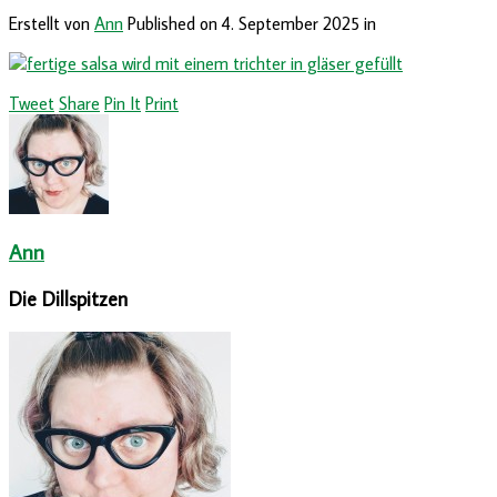
Erstellt von
Ann
Published on
4. September 2025
in
Tweet
Share
Pin It
Print
Ann
Die Dillspitzen