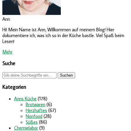
Ann
Hi! Mein Name ist Ann, Willkommen auf meinem Blog! Hier
dokumentiere ich, was ich so in der Küche bastle. Viel Spaß beim
Lesen!
Mehr
Suche
Kategorien
Anns Küche
(178)
Brotwaren
(6)
Herzhaftes
(67)
Nonfood
(28)
Süßes
(86)
Chemielabor
(9)