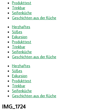
Produkttest
Trinkbar
Seifenküche
Geschichten aus der Küche
Herzhaftes
Süßes
Exkursion
Produkttest
Trinkbar
Seifenküche
Geschichten aus der Küche
Herzhaftes
Süßes
Exkursion
Produkttest
Trinkbar
Seifenküche
Geschichten aus der Küche
IMG_1724