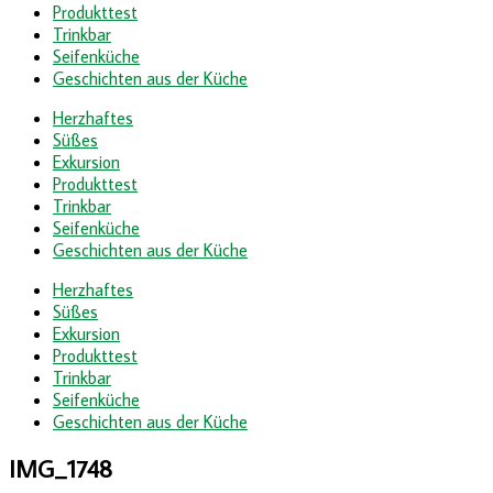
Produkttest
Trinkbar
Seifenküche
Geschichten aus der Küche
Herzhaftes
Süßes
Exkursion
Produkttest
Trinkbar
Seifenküche
Geschichten aus der Küche
Herzhaftes
Süßes
Exkursion
Produkttest
Trinkbar
Seifenküche
Geschichten aus der Küche
IMG_1748