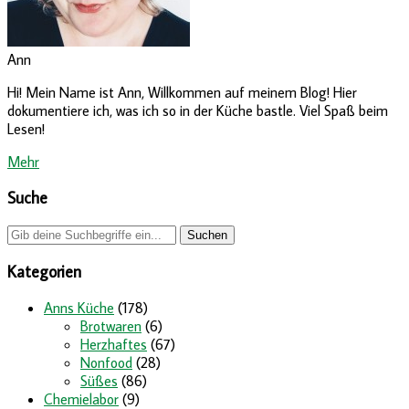
Ann
Hi! Mein Name ist Ann, Willkommen auf meinem Blog! Hier
dokumentiere ich, was ich so in der Küche bastle. Viel Spaß beim
Lesen!
Mehr
Suche
Kategorien
Anns Küche
(178)
Brotwaren
(6)
Herzhaftes
(67)
Nonfood
(28)
Süßes
(86)
Chemielabor
(9)