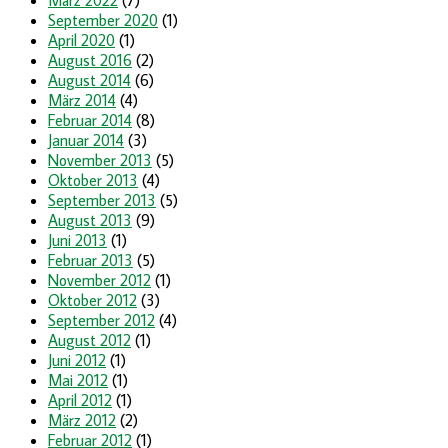
September 2020
(1)
April 2020
(1)
August 2016
(2)
August 2014
(6)
März 2014
(4)
Februar 2014
(8)
Januar 2014
(3)
November 2013
(5)
Oktober 2013
(4)
September 2013
(5)
August 2013
(9)
Juni 2013
(1)
Februar 2013
(5)
November 2012
(1)
Oktober 2012
(3)
September 2012
(4)
August 2012
(1)
Juni 2012
(1)
Mai 2012
(1)
April 2012
(1)
März 2012
(2)
Februar 2012
(1)