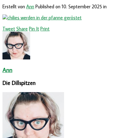
Erstellt von
Ann
Published on
10. September 2025
in
Tweet
Share
Pin It
Print
Ann
Die Dillspitzen