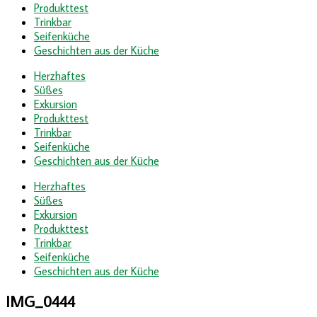
Produkttest
Trinkbar
Seifenküche
Geschichten aus der Küche
Herzhaftes
Süßes
Exkursion
Produkttest
Trinkbar
Seifenküche
Geschichten aus der Küche
Herzhaftes
Süßes
Exkursion
Produkttest
Trinkbar
Seifenküche
Geschichten aus der Küche
IMG_0444