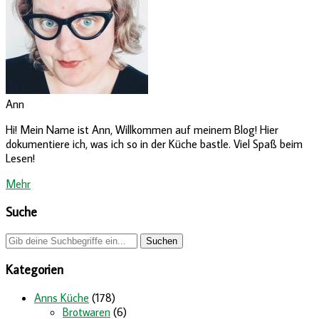
Ann
Hi! Mein Name ist Ann, Willkommen auf meinem Blog! Hier
dokumentiere ich, was ich so in der Küche bastle. Viel Spaß beim
Lesen!
Mehr
Suche
Kategorien
Anns Küche
(178)
Brotwaren
(6)