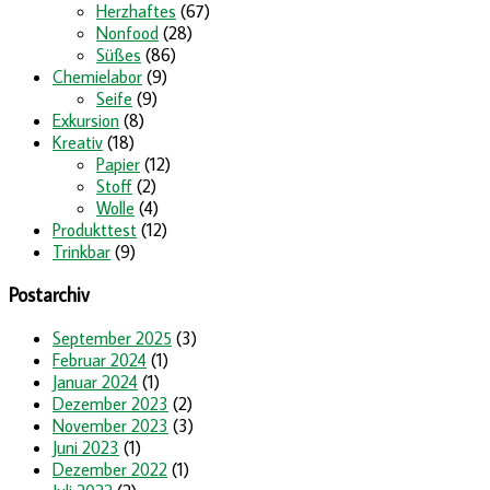
Herzhaftes
(67)
Nonfood
(28)
Süßes
(86)
Chemielabor
(9)
Seife
(9)
Exkursion
(8)
Kreativ
(18)
Papier
(12)
Stoff
(2)
Wolle
(4)
Produkttest
(12)
Trinkbar
(9)
Postarchiv
September 2025
(3)
Februar 2024
(1)
Januar 2024
(1)
Dezember 2023
(2)
November 2023
(3)
Juni 2023
(1)
Dezember 2022
(1)