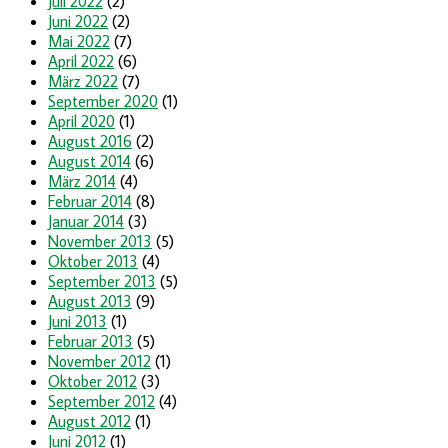
Juli 2022
(2)
Juni 2022
(2)
Mai 2022
(7)
April 2022
(6)
März 2022
(7)
September 2020
(1)
April 2020
(1)
August 2016
(2)
August 2014
(6)
März 2014
(4)
Februar 2014
(8)
Januar 2014
(3)
November 2013
(5)
Oktober 2013
(4)
September 2013
(5)
August 2013
(9)
Juni 2013
(1)
Februar 2013
(5)
November 2012
(1)
Oktober 2012
(3)
September 2012
(4)
August 2012
(1)
Juni 2012
(1)