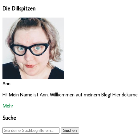
Die Dillspitzen
Ann
Hi! Mein Name ist Ann, Willkommen auf meinem Blog! Hier dokumenti
Mehr
Suche