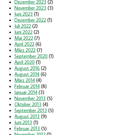
Dezember 2023
(2)
November 2023
(3)
Juni 2023
(1)
Dezember 2022
(1)
Juli 2022
(2)
Juni 2022
(2)
Mai 2022
(7)
April 2022
(6)
März 2022
(7)
September 2020
(1)
April 2020
(1)
August 2016
(2)
August 2014
(6)
März 2014
(4)
Februar 2014
(8)
Januar 2014
(3)
November 2013
(5)
Oktober 2013
(4)
September 2013
(5)
August 2013
(9)
Juni 2013
(1)
Februar 2013
(5)
November 2012
(1)