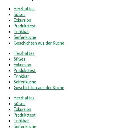
Herzhaftes
Süßes
Exkursion
Produkttest
Trinkbar
Seifenküche
Geschichten aus der Küche
Herzhaftes
Süßes
Exkursion
Produkttest
Trinkbar
Seifenküche
Geschichten aus der Küche
Herzhaftes
Süßes
Exkursion
Produkttest
Trinkbar
Seifenküche