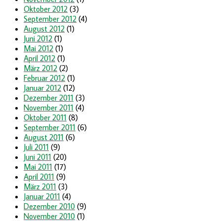
Oktober 2012
(3)
September 2012
(4)
August 2012
(1)
Juni 2012
(1)
Mai 2012
(1)
April 2012
(1)
März 2012
(2)
Februar 2012
(1)
Januar 2012
(12)
Dezember 2011
(3)
November 2011
(4)
Oktober 2011
(8)
September 2011
(6)
August 2011
(6)
Juli 2011
(9)
Juni 2011
(20)
Mai 2011
(17)
April 2011
(9)
März 2011
(3)
Januar 2011
(4)
Dezember 2010
(9)
November 2010
(1)