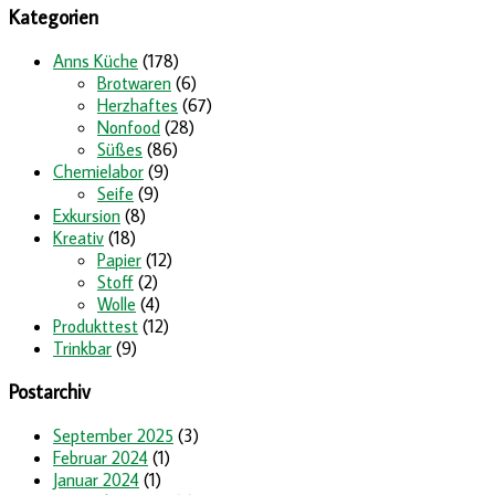
Kategorien
Anns Küche
(178)
Brotwaren
(6)
Herzhaftes
(67)
Nonfood
(28)
Süßes
(86)
Chemielabor
(9)
Seife
(9)
Exkursion
(8)
Kreativ
(18)
Papier
(12)
Stoff
(2)
Wolle
(4)
Produkttest
(12)
Trinkbar
(9)
Postarchiv
September 2025
(3)
Februar 2024
(1)
Januar 2024
(1)