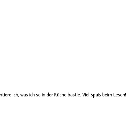
ere ich, was ich so in der Küche bastle. Viel Spaß beim Lesen!