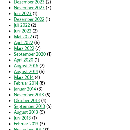
Dezember 2023
(2)
November 2023
(3)
Juni 2023
(1)
Dezember 2022
(1)
Juli 2022
(2)
Juni 2022
(2)
Mai 2022
(7)
April 2022
(6)
März 2022
(7)
September 2020
(1)
April 2020
(1)
August 2016
(2)
August 2014
(6)
März 2014
(4)
Februar 2014
(8)
Januar 2014
(3)
November 2013
(5)
Oktober 2013
(4)
September 2013
(5)
August 2013
(9)
Juni 2013
(1)
Februar 2013
(5)
November 2012
(1)