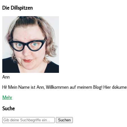
Die Dillspitzen
Ann
Hi! Mein Name ist Ann, Willkommen auf meinem Blog! Hier dokumenti
Mehr
Suche