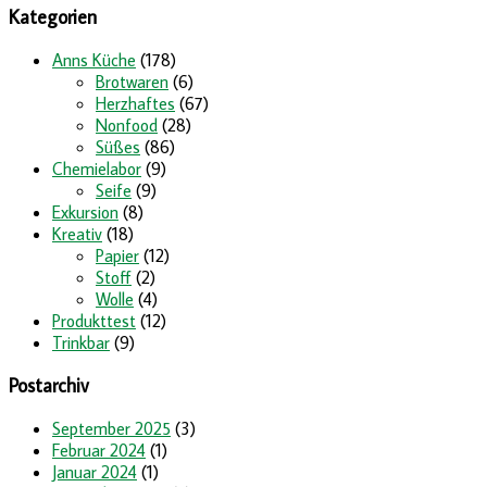
Kategorien
Anns Küche
(178)
Brotwaren
(6)
Herzhaftes
(67)
Nonfood
(28)
Süßes
(86)
Chemielabor
(9)
Seife
(9)
Exkursion
(8)
Kreativ
(18)
Papier
(12)
Stoff
(2)
Wolle
(4)
Produkttest
(12)
Trinkbar
(9)
Postarchiv
September 2025
(3)
Februar 2024
(1)
Januar 2024
(1)