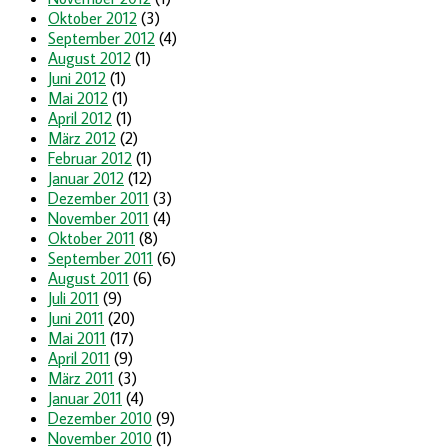
Oktober 2012
(3)
September 2012
(4)
August 2012
(1)
Juni 2012
(1)
Mai 2012
(1)
April 2012
(1)
März 2012
(2)
Februar 2012
(1)
Januar 2012
(12)
Dezember 2011
(3)
November 2011
(4)
Oktober 2011
(8)
September 2011
(6)
August 2011
(6)
Juli 2011
(9)
Juni 2011
(20)
Mai 2011
(17)
April 2011
(9)
März 2011
(3)
Januar 2011
(4)
Dezember 2010
(9)
November 2010
(1)