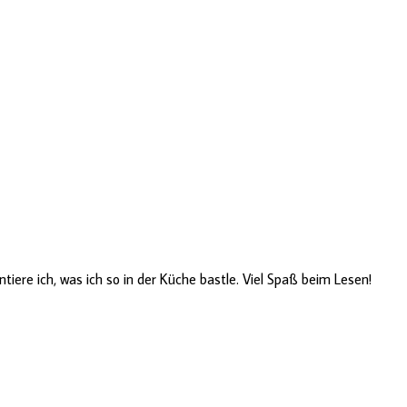
ere ich, was ich so in der Küche bastle. Viel Spaß beim Lesen!