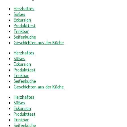
Herzhaftes
Süßes
Exkursion
Produkttest
Trinkbar
Seifenküche
Geschichten aus der Küche
Herzhaftes
Süßes
Exkursion
Produkttest
Trinkbar
Seifenküche
Geschichten aus der Küche
Herzhaftes
Süßes
Exkursion
Produkttest
Trinkbar
Seifenküche