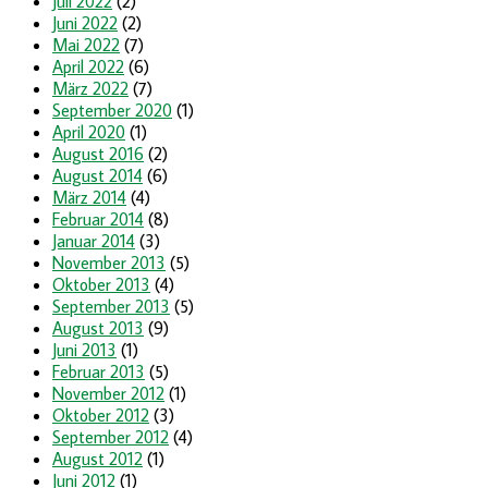
Juli 2022
(2)
Juni 2022
(2)
Mai 2022
(7)
April 2022
(6)
März 2022
(7)
September 2020
(1)
April 2020
(1)
August 2016
(2)
August 2014
(6)
März 2014
(4)
Februar 2014
(8)
Januar 2014
(3)
November 2013
(5)
Oktober 2013
(4)
September 2013
(5)
August 2013
(9)
Juni 2013
(1)
Februar 2013
(5)
November 2012
(1)
Oktober 2012
(3)
September 2012
(4)
August 2012
(1)
Juni 2012
(1)