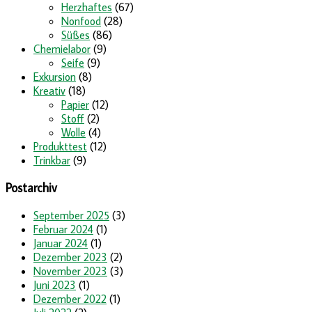
Herzhaftes
(67)
Nonfood
(28)
Süßes
(86)
Chemielabor
(9)
Seife
(9)
Exkursion
(8)
Kreativ
(18)
Papier
(12)
Stoff
(2)
Wolle
(4)
Produkttest
(12)
Trinkbar
(9)
Postarchiv
September 2025
(3)
Februar 2024
(1)
Januar 2024
(1)
Dezember 2023
(2)
November 2023
(3)
Juni 2023
(1)
Dezember 2022
(1)