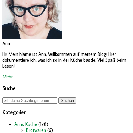
Ann
Hi! Mein Name ist Ann, Willkommen auf meinem Blog! Hier
dokumentiere ich, was ich so in der Küche bastle. Viel Spaß beim
Lesen!
Mehr
Suche
Kategorien
Anns Küche
(178)
Brotwaren
(6)