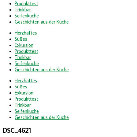
Produkttest
Trinkbar
Seifenküche
Geschichten aus der Küche
Herzhaftes
Süßes
Exkursion
Produkttest
Trinkbar
Seifenküche
Geschichten aus der Küche
Herzhaftes
Süßes
Exkursion
Produkttest
Trinkbar
Seifenküche
Geschichten aus der Küche
DSC_4621