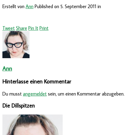
Erstellt von
Ann
Published on
5. September 2011
in
Tweet
Share
Pin It
Print
Ann
Hinterlasse einen Kommentar
Du musst
angemeldet
sein, um einen Kommentar abzugeben.
Die Dillspitzen