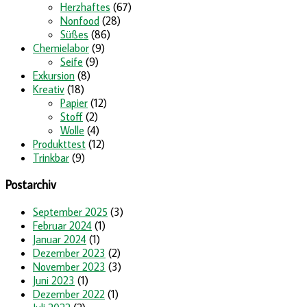
Herzhaftes
(67)
Nonfood
(28)
Süßes
(86)
Chemielabor
(9)
Seife
(9)
Exkursion
(8)
Kreativ
(18)
Papier
(12)
Stoff
(2)
Wolle
(4)
Produkttest
(12)
Trinkbar
(9)
Postarchiv
September 2025
(3)
Februar 2024
(1)
Januar 2024
(1)
Dezember 2023
(2)
November 2023
(3)
Juni 2023
(1)
Dezember 2022
(1)