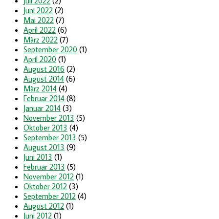
Juli 2022
(2)
Juni 2022
(2)
Mai 2022
(7)
April 2022
(6)
März 2022
(7)
September 2020
(1)
April 2020
(1)
August 2016
(2)
August 2014
(6)
März 2014
(4)
Februar 2014
(8)
Januar 2014
(3)
November 2013
(5)
Oktober 2013
(4)
September 2013
(5)
August 2013
(9)
Juni 2013
(1)
Februar 2013
(5)
November 2012
(1)
Oktober 2012
(3)
September 2012
(4)
August 2012
(1)
Juni 2012
(1)