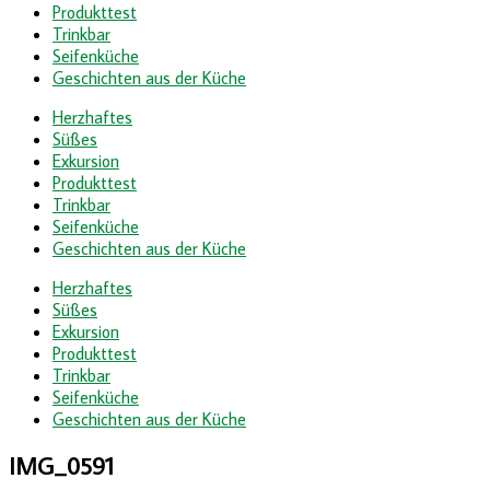
Produkttest
Trinkbar
Seifenküche
Geschichten aus der Küche
Herzhaftes
Süßes
Exkursion
Produkttest
Trinkbar
Seifenküche
Geschichten aus der Küche
Herzhaftes
Süßes
Exkursion
Produkttest
Trinkbar
Seifenküche
Geschichten aus der Küche
IMG_0591