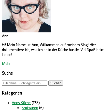
Ann
Hi! Mein Name ist Ann, Willkommen auf meinem Blog! Hier
dokumentiere ich, was ich so in der Küche bastle. Viel Spaß beim
Lesen!
Mehr
Suche
Kategorien
Anns Küche
(178)
Brotwaren
(6)