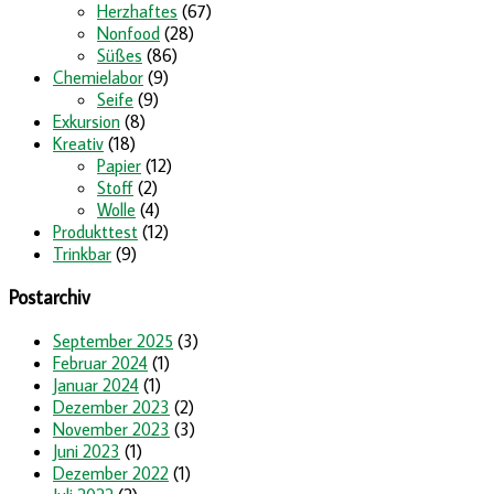
Herzhaftes
(67)
Nonfood
(28)
Süßes
(86)
Chemielabor
(9)
Seife
(9)
Exkursion
(8)
Kreativ
(18)
Papier
(12)
Stoff
(2)
Wolle
(4)
Produkttest
(12)
Trinkbar
(9)
Postarchiv
September 2025
(3)
Februar 2024
(1)
Januar 2024
(1)
Dezember 2023
(2)
November 2023
(3)
Juni 2023
(1)
Dezember 2022
(1)