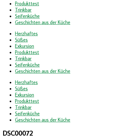
Produkttest
Trinkbar
Seifenküche
Geschichten aus der Küche
Herzhaftes
Süßes
Exkursion
Produkttest
Trinkbar
Seifenküche
Geschichten aus der Küche
Herzhaftes
Süßes
Exkursion
Produkttest
Trinkbar
Seifenküche
Geschichten aus der Küche
DSC00072