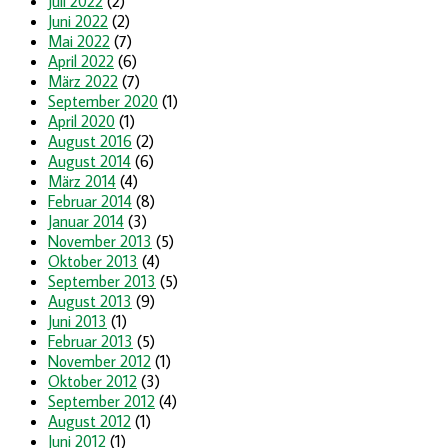
Juli 2022
(2)
Juni 2022
(2)
Mai 2022
(7)
April 2022
(6)
März 2022
(7)
September 2020
(1)
April 2020
(1)
August 2016
(2)
August 2014
(6)
März 2014
(4)
Februar 2014
(8)
Januar 2014
(3)
November 2013
(5)
Oktober 2013
(4)
September 2013
(5)
August 2013
(9)
Juni 2013
(1)
Februar 2013
(5)
November 2012
(1)
Oktober 2012
(3)
September 2012
(4)
August 2012
(1)
Juni 2012
(1)