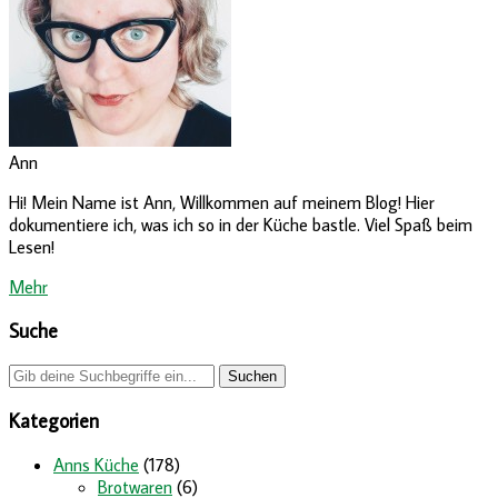
Ann
Hi! Mein Name ist Ann, Willkommen auf meinem Blog! Hier
dokumentiere ich, was ich so in der Küche bastle. Viel Spaß beim
Lesen!
Mehr
Suche
Kategorien
Anns Küche
(178)
Brotwaren
(6)