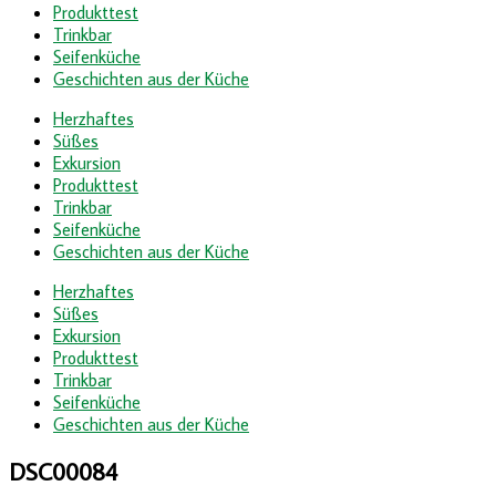
Produkttest
Trinkbar
Seifenküche
Geschichten aus der Küche
Herzhaftes
Süßes
Exkursion
Produkttest
Trinkbar
Seifenküche
Geschichten aus der Küche
Herzhaftes
Süßes
Exkursion
Produkttest
Trinkbar
Seifenküche
Geschichten aus der Küche
DSC00084