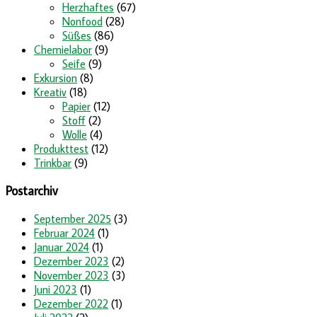
Herzhaftes
(67)
Nonfood
(28)
Süßes
(86)
Chemielabor
(9)
Seife
(9)
Exkursion
(8)
Kreativ
(18)
Papier
(12)
Stoff
(2)
Wolle
(4)
Produkttest
(12)
Trinkbar
(9)
Postarchiv
September 2025
(3)
Februar 2024
(1)
Januar 2024
(1)
Dezember 2023
(2)
November 2023
(3)
Juni 2023
(1)
Dezember 2022
(1)