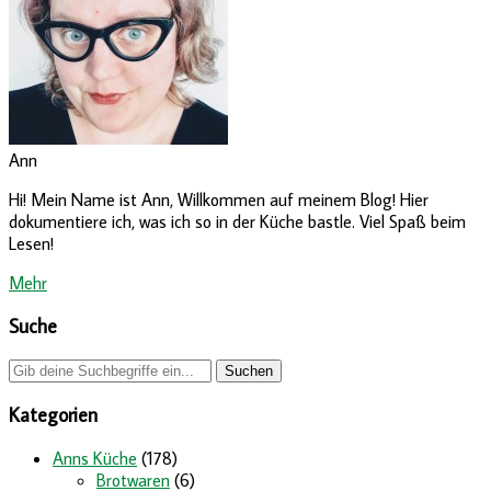
Ann
Hi! Mein Name ist Ann, Willkommen auf meinem Blog! Hier
dokumentiere ich, was ich so in der Küche bastle. Viel Spaß beim
Lesen!
Mehr
Suche
Kategorien
Anns Küche
(178)
Brotwaren
(6)