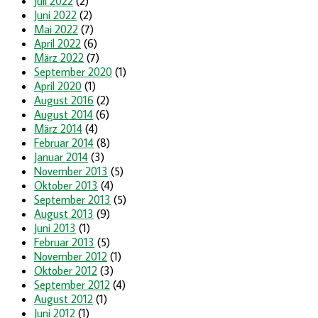
Juli 2022
(2)
Juni 2022
(2)
Mai 2022
(7)
April 2022
(6)
März 2022
(7)
September 2020
(1)
April 2020
(1)
August 2016
(2)
August 2014
(6)
März 2014
(4)
Februar 2014
(8)
Januar 2014
(3)
November 2013
(5)
Oktober 2013
(4)
September 2013
(5)
August 2013
(9)
Juni 2013
(1)
Februar 2013
(5)
November 2012
(1)
Oktober 2012
(3)
September 2012
(4)
August 2012
(1)
Juni 2012
(1)