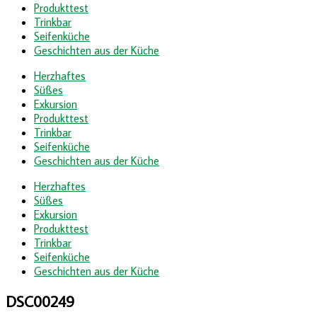
Produkttest
Trinkbar
Seifenküche
Geschichten aus der Küche
Herzhaftes
Süßes
Exkursion
Produkttest
Trinkbar
Seifenküche
Geschichten aus der Küche
Herzhaftes
Süßes
Exkursion
Produkttest
Trinkbar
Seifenküche
Geschichten aus der Küche
DSC00249