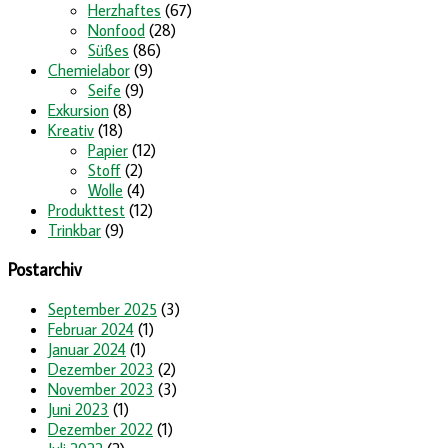
Herzhaftes
(67)
Nonfood
(28)
Süßes
(86)
Chemielabor
(9)
Seife
(9)
Exkursion
(8)
Kreativ
(18)
Papier
(12)
Stoff
(2)
Wolle
(4)
Produkttest
(12)
Trinkbar
(9)
Postarchiv
September 2025
(3)
Februar 2024
(1)
Januar 2024
(1)
Dezember 2023
(2)
November 2023
(3)
Juni 2023
(1)
Dezember 2022
(1)