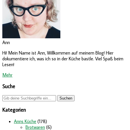
Ann
Hi! Mein Name ist Ann, Willkommen auf meinem Blog! Hier
dokumentiere ich, was ich so in der Küche bastle. Viel Spaß beim
Lesen!
Mehr
Suche
Kategorien
Anns Küche
(178)
Brotwaren
(6)