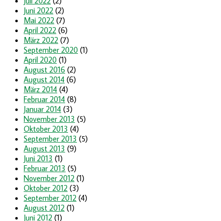
Juli 2022
(2)
Juni 2022
(2)
Mai 2022
(7)
April 2022
(6)
März 2022
(7)
September 2020
(1)
April 2020
(1)
August 2016
(2)
August 2014
(6)
März 2014
(4)
Februar 2014
(8)
Januar 2014
(3)
November 2013
(5)
Oktober 2013
(4)
September 2013
(5)
August 2013
(9)
Juni 2013
(1)
Februar 2013
(5)
November 2012
(1)
Oktober 2012
(3)
September 2012
(4)
August 2012
(1)
Juni 2012
(1)