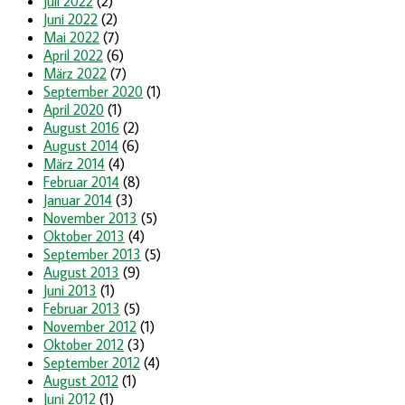
Juli 2022
(2)
Juni 2022
(2)
Mai 2022
(7)
April 2022
(6)
März 2022
(7)
September 2020
(1)
April 2020
(1)
August 2016
(2)
August 2014
(6)
März 2014
(4)
Februar 2014
(8)
Januar 2014
(3)
November 2013
(5)
Oktober 2013
(4)
September 2013
(5)
August 2013
(9)
Juni 2013
(1)
Februar 2013
(5)
November 2012
(1)
Oktober 2012
(3)
September 2012
(4)
August 2012
(1)
Juni 2012
(1)