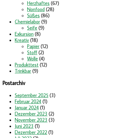
Herzhaftes
(67)
Nonfood
(28)
Süßes
(86)
Chemielabor
(9)
Seife
(9)
Exkursion
(8)
Kreativ
(18)
Papier
(12)
Stoff
(2)
Wolle
(4)
Produkttest
(12)
Trinkbar
(9)
Postarchiv
September 2025
(3)
Februar 2024
(1)
Januar 2024
(1)
Dezember 2023
(2)
November 2023
(3)
Juni 2023
(1)
Dezember 2022
(1)