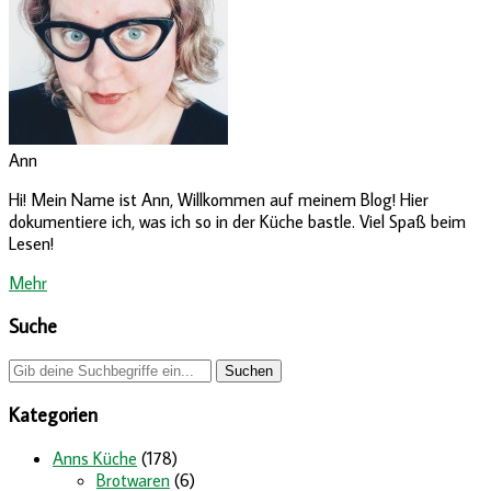
Ann
Hi! Mein Name ist Ann, Willkommen auf meinem Blog! Hier
dokumentiere ich, was ich so in der Küche bastle. Viel Spaß beim
Lesen!
Mehr
Suche
Kategorien
Anns Küche
(178)
Brotwaren
(6)