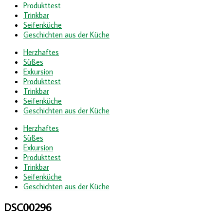
Produkttest
Trinkbar
Seifenküche
Geschichten aus der Küche
Herzhaftes
Süßes
Exkursion
Produkttest
Trinkbar
Seifenküche
Geschichten aus der Küche
Herzhaftes
Süßes
Exkursion
Produkttest
Trinkbar
Seifenküche
Geschichten aus der Küche
DSC00296