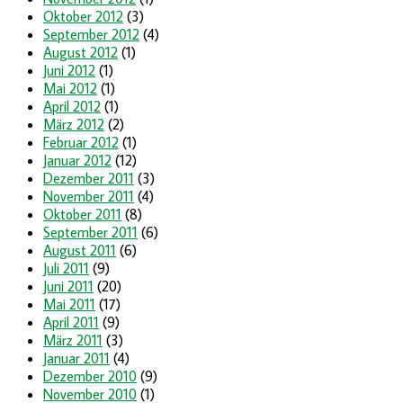
Oktober 2012
(3)
September 2012
(4)
August 2012
(1)
Juni 2012
(1)
Mai 2012
(1)
April 2012
(1)
März 2012
(2)
Februar 2012
(1)
Januar 2012
(12)
Dezember 2011
(3)
November 2011
(4)
Oktober 2011
(8)
September 2011
(6)
August 2011
(6)
Juli 2011
(9)
Juni 2011
(20)
Mai 2011
(17)
April 2011
(9)
März 2011
(3)
Januar 2011
(4)
Dezember 2010
(9)
November 2010
(1)