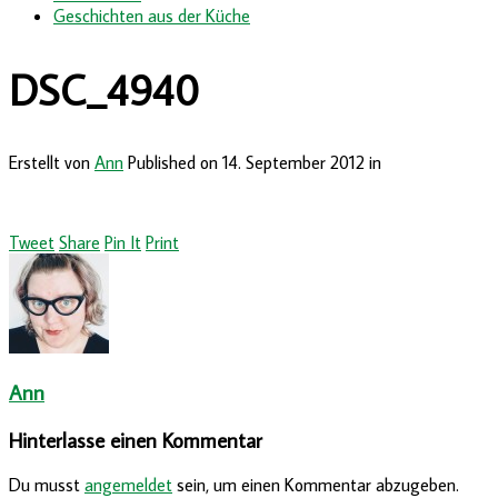
Geschichten aus der Küche
DSC_4940
Erstellt von
Ann
Published on
14. September 2012
in
Tweet
Share
Pin It
Print
Ann
Hinterlasse einen Kommentar
Du musst
angemeldet
sein, um einen Kommentar abzugeben.