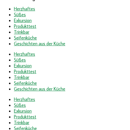
Herzhaftes
Süßes
Exkursion
Produkttest
Trinkbar
Seifenküche
Geschichten aus der Küche
Herzhaftes
Süßes
Exkursion
Produkttest
Trinkbar
Seifenküche
Geschichten aus der Küche
Herzhaftes
Süßes
Exkursion
Produkttest
Trinkbar
Seifenküche