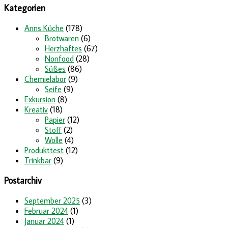
Kategorien
Anns Küche
(178)
Brotwaren
(6)
Herzhaftes
(67)
Nonfood
(28)
Süßes
(86)
Chemielabor
(9)
Seife
(9)
Exkursion
(8)
Kreativ
(18)
Papier
(12)
Stoff
(2)
Wolle
(4)
Produkttest
(12)
Trinkbar
(9)
Postarchiv
September 2025
(3)
Februar 2024
(1)
Januar 2024
(1)