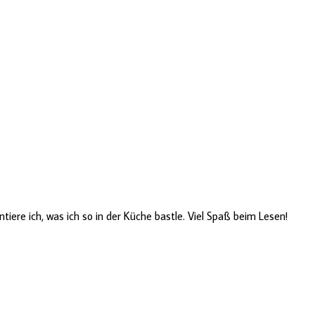
ere ich, was ich so in der Küche bastle. Viel Spaß beim Lesen!