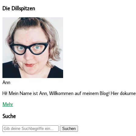
Die Dillspitzen
Ann
Hi! Mein Name ist Ann, Willkommen auf meinem Blog! Hier dokumenti
Mehr
Suche