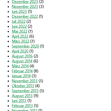
Dezember 2023
(2)
November 2023
(3)
Juni 2023
(1)
Dezember 2022
(1)
Juli 2022
(2)
Juni 2022
(2)
Mai 2022
(7)
April 2022
(6)
März 2022
(7)
September 2020
(1)
April 2020
(1)
August 2016
(2)
August 2014
(6)
März 2014
(4)
Februar 2014
(8)
Januar 2014
(3)
November 2013
(5)
Oktober 2013
(4)
September 2013
(5)
August 2013
(9)
Juni 2013
(1)
Februar 2013
(5)
November 2012
(1)