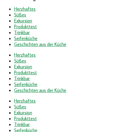
Herzhaftes
Süßes
Exkursion
Produkttest
Trinkbar
Seifenküche
Geschichten aus der Küche
Herzhaftes
Süßes
Exkursion
Produkttest
Trinkbar
Seifenküche
Geschichten aus der Küche
Herzhaftes
Süßes
Exkursion
Produkttest
Trinkbar
Seifenküche