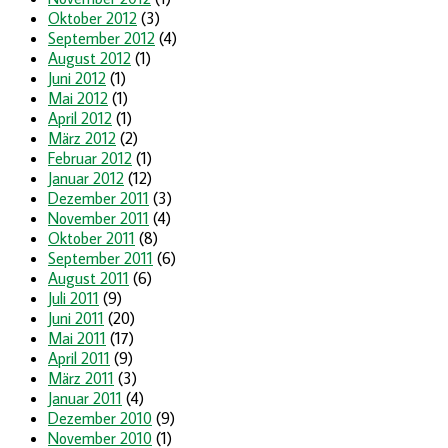
Oktober 2012
(3)
September 2012
(4)
August 2012
(1)
Juni 2012
(1)
Mai 2012
(1)
April 2012
(1)
März 2012
(2)
Februar 2012
(1)
Januar 2012
(12)
Dezember 2011
(3)
November 2011
(4)
Oktober 2011
(8)
September 2011
(6)
August 2011
(6)
Juli 2011
(9)
Juni 2011
(20)
Mai 2011
(17)
April 2011
(9)
März 2011
(3)
Januar 2011
(4)
Dezember 2010
(9)
November 2010
(1)