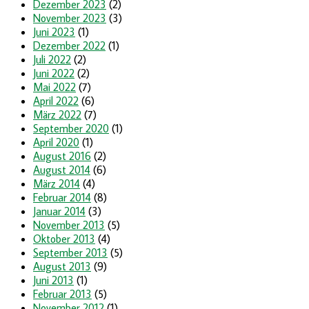
Dezember 2023
(2)
November 2023
(3)
Juni 2023
(1)
Dezember 2022
(1)
Juli 2022
(2)
Juni 2022
(2)
Mai 2022
(7)
April 2022
(6)
März 2022
(7)
September 2020
(1)
April 2020
(1)
August 2016
(2)
August 2014
(6)
März 2014
(4)
Februar 2014
(8)
Januar 2014
(3)
November 2013
(5)
Oktober 2013
(4)
September 2013
(5)
August 2013
(9)
Juni 2013
(1)
Februar 2013
(5)
November 2012
(1)