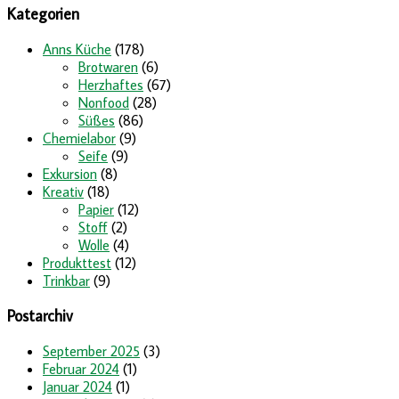
Kategorien
Anns Küche
(178)
Brotwaren
(6)
Herzhaftes
(67)
Nonfood
(28)
Süßes
(86)
Chemielabor
(9)
Seife
(9)
Exkursion
(8)
Kreativ
(18)
Papier
(12)
Stoff
(2)
Wolle
(4)
Produkttest
(12)
Trinkbar
(9)
Postarchiv
September 2025
(3)
Februar 2024
(1)
Januar 2024
(1)