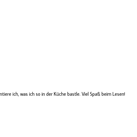
ere ich, was ich so in der Küche bastle. Viel Spaß beim Lesen!