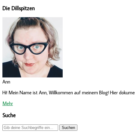
Die Dillspitzen
Ann
Hi! Mein Name ist Ann, Willkommen auf meinem Blog! Hier dokumenti
Mehr
Suche