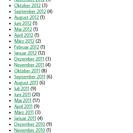
Oktober 2012
(3)
September 2012
(4)
August 2012
(1)
Juni 2012
(1)
Mai 2012
(1)
April 2012
(1)
März 2012
(2)
Februar 2012
(1)
Januar 2012
(12)
Dezember 2011
(3)
November 2011
(4)
Oktober 2011
(8)
September 2011
(6)
August 2011
(6)
Juli 2011
(9)
Juni 2011
(20)
Mai 2011
(17)
April 2011
(9)
März 2011
(3)
Januar 2011
(4)
Dezember 2010
(9)
November 2010
(1)