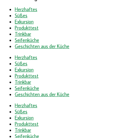
Herzhaftes
Süßes
Exkursion
Produkttest
Trinkbar
Seifenküche
Geschichten aus der Küche
Herzhaftes
Süßes
Exkursion
Produkttest
Trinkbar
Seifenküche
Geschichten aus der Küche
Herzhaftes
Süßes
Exkursion
Produkttest
Trinkbar
Seifenküche