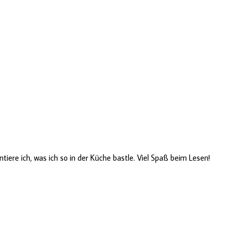
ere ich, was ich so in der Küche bastle. Viel Spaß beim Lesen!