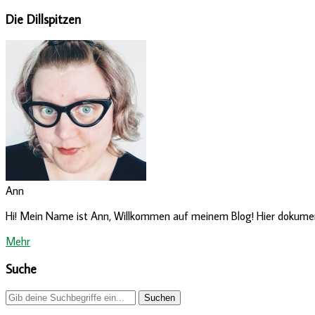
Die Dillspitzen
Ann
Hi! Mein Name ist Ann, Willkommen auf meinem Blog! Hier dokumenti
Mehr
Suche