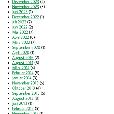
Dezember 2023
(2)
November 2023
(3)
Juni 2023
(1)
Dezember 2022
(1)
Juli 2022
(2)
Juni 2022
(2)
Mai 2022
(7)
April 2022
(6)
März 2022
(7)
September 2020
(1)
April 2020
(1)
August 2016
(2)
August 2014
(6)
März 2014
(4)
Februar 2014
(8)
Januar 2014
(3)
November 2013
(5)
Oktober 2013
(4)
September 2013
(5)
August 2013
(9)
Juni 2013
(1)
Februar 2013
(5)
November 2012
(1)