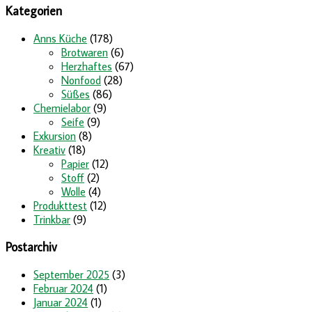
Kategorien
Anns Küche
(178)
Brotwaren
(6)
Herzhaftes
(67)
Nonfood
(28)
Süßes
(86)
Chemielabor
(9)
Seife
(9)
Exkursion
(8)
Kreativ
(18)
Papier
(12)
Stoff
(2)
Wolle
(4)
Produkttest
(12)
Trinkbar
(9)
Postarchiv
September 2025
(3)
Februar 2024
(1)
Januar 2024
(1)