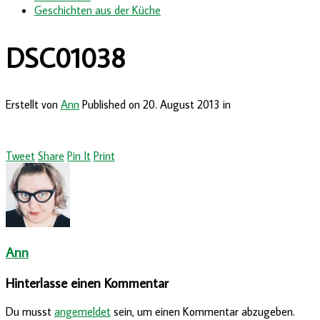
Geschichten aus der Küche
DSC01038
Erstellt von
Ann
Published on
20. August 2013
in
Tweet
Share
Pin It
Print
Ann
Hinterlasse einen Kommentar
Du musst
angemeldet
sein, um einen Kommentar abzugeben.