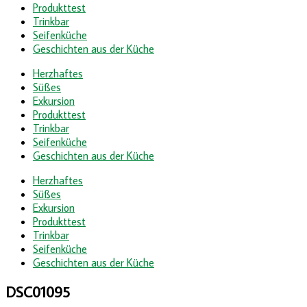
Produkttest
Trinkbar
Seifenküche
Geschichten aus der Küche
Herzhaftes
Süßes
Exkursion
Produkttest
Trinkbar
Seifenküche
Geschichten aus der Küche
Herzhaftes
Süßes
Exkursion
Produkttest
Trinkbar
Seifenküche
Geschichten aus der Küche
DSC01095