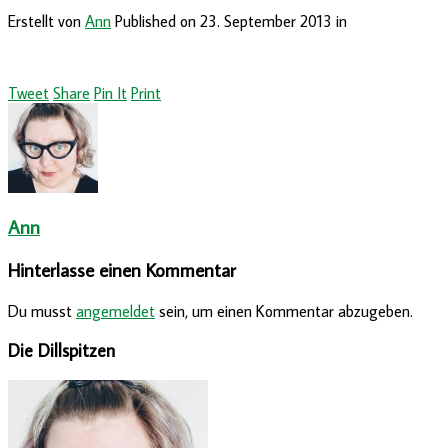
Erstellt von
Ann
Published on
23. September 2013
in
Tweet
Share
Pin It
Print
Ann
Hinterlasse einen Kommentar
Du musst
angemeldet
sein, um einen Kommentar abzugeben.
Die Dillspitzen