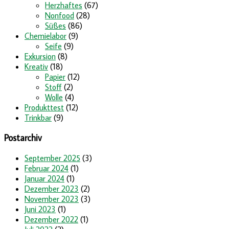
Herzhaftes
(67)
Nonfood
(28)
Süßes
(86)
Chemielabor
(9)
Seife
(9)
Exkursion
(8)
Kreativ
(18)
Papier
(12)
Stoff
(2)
Wolle
(4)
Produkttest
(12)
Trinkbar
(9)
Postarchiv
September 2025
(3)
Februar 2024
(1)
Januar 2024
(1)
Dezember 2023
(2)
November 2023
(3)
Juni 2023
(1)
Dezember 2022
(1)