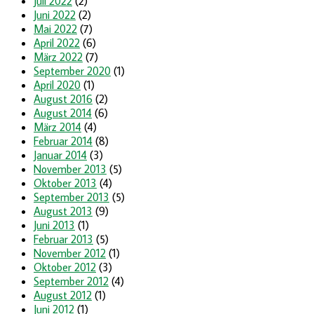
Juli 2022
(2)
Juni 2022
(2)
Mai 2022
(7)
April 2022
(6)
März 2022
(7)
September 2020
(1)
April 2020
(1)
August 2016
(2)
August 2014
(6)
März 2014
(4)
Februar 2014
(8)
Januar 2014
(3)
November 2013
(5)
Oktober 2013
(4)
September 2013
(5)
August 2013
(9)
Juni 2013
(1)
Februar 2013
(5)
November 2012
(1)
Oktober 2012
(3)
September 2012
(4)
August 2012
(1)
Juni 2012
(1)