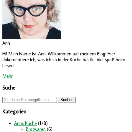
Ann
Hi! Mein Name ist Ann, Willkommen auf meinem Blog! Hier
dokumentiere ich, was ich so in der Küche bastle. Viel Spaß beim
Lesen!
Mehr
Suche
Kategorien
Anns Küche
(178)
Brotwaren
(6)