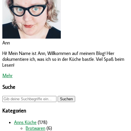
Ann
Hi! Mein Name ist Ann, Willkommen auf meinem Blog! Hier
dokumentiere ich, was ich so in der Küche bastle. Viel Spaß beim
Lesen!
Mehr
Suche
Kategorien
Anns Küche
(178)
Brotwaren
(6)