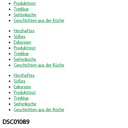
Produkttest
Trinkbar
Seifenküche
Geschichten aus der Küche
Herzhaftes
Süßes
Exkursion
Produkttest
Trinkbar
Seifenküche
Geschichten aus der Küche
Herzhaftes
Süßes
Exkursion
Produkttest
Trinkbar
Seifenküche
Geschichten aus der Küche
DSC01089