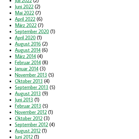
Juli 2022
(2)
Juni 2022
(2)
Mai 2022
(7)
April 2022
(6)
März 2022
(7)
September 2020
(1)
April 2020
(1)
August 2016
(2)
August 2014
(6)
März 2014
(4)
Februar 2014
(8)
Januar 2014
(3)
November 2013
(5)
Oktober 2013
(4)
September 2013
(5)
August 2013
(9)
Juni 2013
(1)
Februar 2013
(5)
November 2012
(1)
Oktober 2012
(3)
September 2012
(4)
August 2012
(1)
Juni 2012
(1)