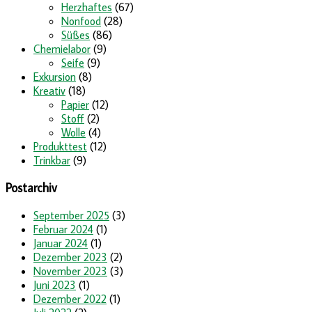
Herzhaftes
(67)
Nonfood
(28)
Süßes
(86)
Chemielabor
(9)
Seife
(9)
Exkursion
(8)
Kreativ
(18)
Papier
(12)
Stoff
(2)
Wolle
(4)
Produkttest
(12)
Trinkbar
(9)
Postarchiv
September 2025
(3)
Februar 2024
(1)
Januar 2024
(1)
Dezember 2023
(2)
November 2023
(3)
Juni 2023
(1)
Dezember 2022
(1)