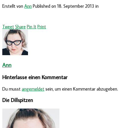
Erstellt von
Ann
Published on
18. September 2013
in
Tweet
Share
Pin It
Print
Ann
Hinterlasse einen Kommentar
Du musst
angemeldet
sein, um einen Kommentar abzugeben.
Die Dillspitzen