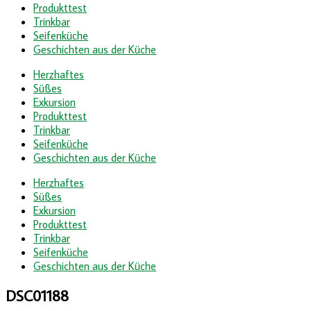
Produkttest
Trinkbar
Seifenküche
Geschichten aus der Küche
Herzhaftes
Süßes
Exkursion
Produkttest
Trinkbar
Seifenküche
Geschichten aus der Küche
Herzhaftes
Süßes
Exkursion
Produkttest
Trinkbar
Seifenküche
Geschichten aus der Küche
DSC01188