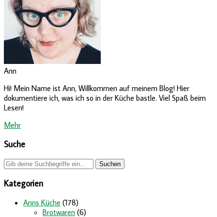
Ann
Hi! Mein Name ist Ann, Willkommen auf meinem Blog! Hier
dokumentiere ich, was ich so in der Küche bastle. Viel Spaß beim
Lesen!
Mehr
Suche
Kategorien
Anns Küche
(178)
Brotwaren
(6)