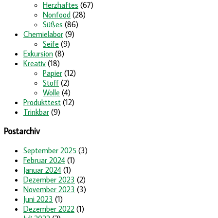
Herzhaftes
(67)
Nonfood
(28)
Süßes
(86)
Chemielabor
(9)
Seife
(9)
Exkursion
(8)
Kreativ
(18)
Papier
(12)
Stoff
(2)
Wolle
(4)
Produkttest
(12)
Trinkbar
(9)
Postarchiv
September 2025
(3)
Februar 2024
(1)
Januar 2024
(1)
Dezember 2023
(2)
November 2023
(3)
Juni 2023
(1)
Dezember 2022
(1)