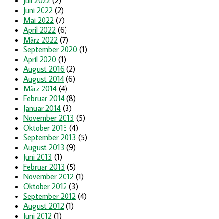
Juli 2022
(2)
Juni 2022
(2)
Mai 2022
(7)
April 2022
(6)
März 2022
(7)
September 2020
(1)
April 2020
(1)
August 2016
(2)
August 2014
(6)
März 2014
(4)
Februar 2014
(8)
Januar 2014
(3)
November 2013
(5)
Oktober 2013
(4)
September 2013
(5)
August 2013
(9)
Juni 2013
(1)
Februar 2013
(5)
November 2012
(1)
Oktober 2012
(3)
September 2012
(4)
August 2012
(1)
Juni 2012
(1)