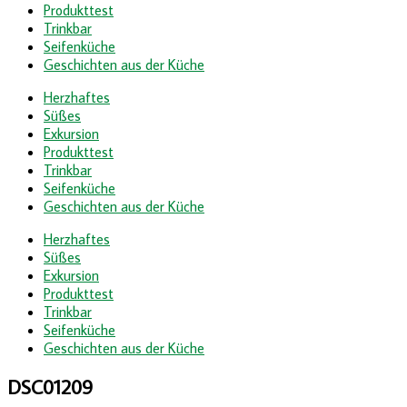
Produkttest
Trinkbar
Seifenküche
Geschichten aus der Küche
Herzhaftes
Süßes
Exkursion
Produkttest
Trinkbar
Seifenküche
Geschichten aus der Küche
Herzhaftes
Süßes
Exkursion
Produkttest
Trinkbar
Seifenküche
Geschichten aus der Küche
DSC01209