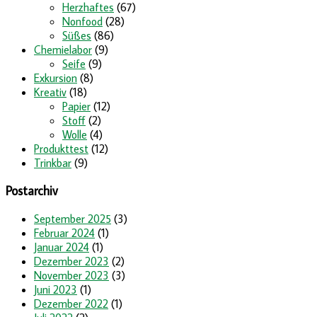
Herzhaftes
(67)
Nonfood
(28)
Süßes
(86)
Chemielabor
(9)
Seife
(9)
Exkursion
(8)
Kreativ
(18)
Papier
(12)
Stoff
(2)
Wolle
(4)
Produkttest
(12)
Trinkbar
(9)
Postarchiv
September 2025
(3)
Februar 2024
(1)
Januar 2024
(1)
Dezember 2023
(2)
November 2023
(3)
Juni 2023
(1)
Dezember 2022
(1)