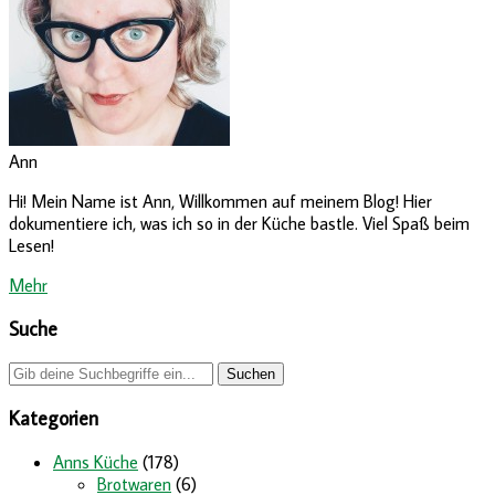
Ann
Hi! Mein Name ist Ann, Willkommen auf meinem Blog! Hier
dokumentiere ich, was ich so in der Küche bastle. Viel Spaß beim
Lesen!
Mehr
Suche
Kategorien
Anns Küche
(178)
Brotwaren
(6)