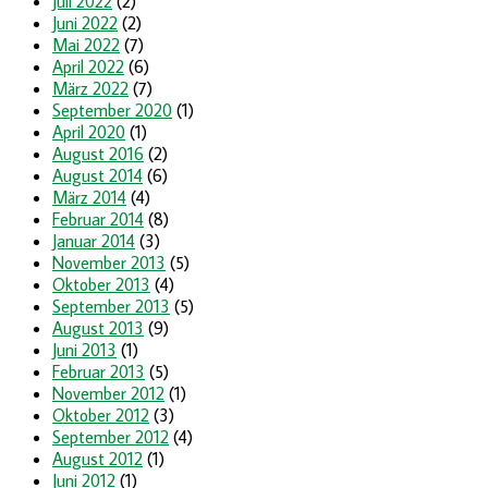
Juli 2022
(2)
Juni 2022
(2)
Mai 2022
(7)
April 2022
(6)
März 2022
(7)
September 2020
(1)
April 2020
(1)
August 2016
(2)
August 2014
(6)
März 2014
(4)
Februar 2014
(8)
Januar 2014
(3)
November 2013
(5)
Oktober 2013
(4)
September 2013
(5)
August 2013
(9)
Juni 2013
(1)
Februar 2013
(5)
November 2012
(1)
Oktober 2012
(3)
September 2012
(4)
August 2012
(1)
Juni 2012
(1)