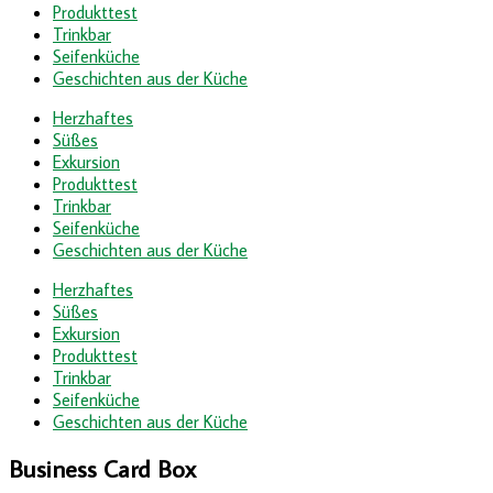
Produkttest
Trinkbar
Seifenküche
Geschichten aus der Küche
Herzhaftes
Süßes
Exkursion
Produkttest
Trinkbar
Seifenküche
Geschichten aus der Küche
Herzhaftes
Süßes
Exkursion
Produkttest
Trinkbar
Seifenküche
Geschichten aus der Küche
Business Card Box