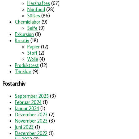
Herzhaftes
(67)
Nonfood
(28)
Süßes
(86)
Chemielabor
(9)
Seife
(9)
Exkursion
(8)
Kreativ
(18)
Papier
(12)
Stoff
(2)
Wolle
(4)
Produkttest
(12)
Trinkbar
(9)
Postarchiv
September 2025
(3)
Februar 2024
(1)
Januar 2024
(1)
Dezember 2023
(2)
November 2023
(3)
Juni 2023
(1)
Dezember 2022
(1)