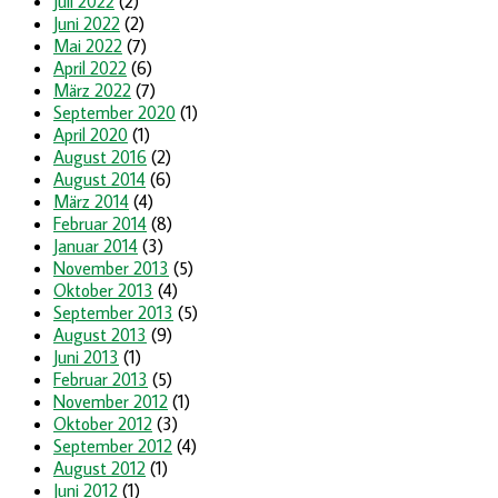
Juli 2022
(2)
Juni 2022
(2)
Mai 2022
(7)
April 2022
(6)
März 2022
(7)
September 2020
(1)
April 2020
(1)
August 2016
(2)
August 2014
(6)
März 2014
(4)
Februar 2014
(8)
Januar 2014
(3)
November 2013
(5)
Oktober 2013
(4)
September 2013
(5)
August 2013
(9)
Juni 2013
(1)
Februar 2013
(5)
November 2012
(1)
Oktober 2012
(3)
September 2012
(4)
August 2012
(1)
Juni 2012
(1)