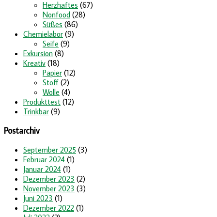
Herzhaftes
(67)
Nonfood
(28)
Süßes
(86)
Chemielabor
(9)
Seife
(9)
Exkursion
(8)
Kreativ
(18)
Papier
(12)
Stoff
(2)
Wolle
(4)
Produkttest
(12)
Trinkbar
(9)
Postarchiv
September 2025
(3)
Februar 2024
(1)
Januar 2024
(1)
Dezember 2023
(2)
November 2023
(3)
Juni 2023
(1)
Dezember 2022
(1)