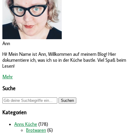
Ann
Hi! Mein Name ist Ann, Willkommen auf meinem Blog! Hier
dokumentiere ich, was ich so in der Küche bastle. Viel Spaß beim
Lesen!
Mehr
Suche
Kategorien
Anns Küche
(178)
Brotwaren
(6)