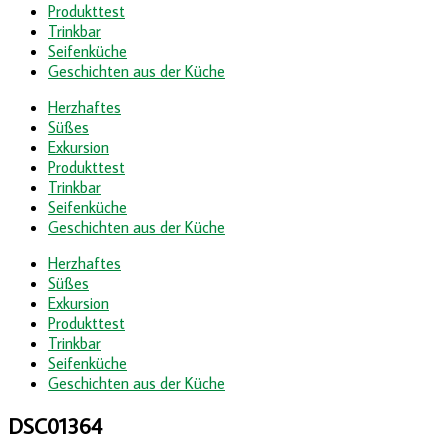
Produkttest
Trinkbar
Seifenküche
Geschichten aus der Küche
Herzhaftes
Süßes
Exkursion
Produkttest
Trinkbar
Seifenküche
Geschichten aus der Küche
Herzhaftes
Süßes
Exkursion
Produkttest
Trinkbar
Seifenküche
Geschichten aus der Küche
DSC01364