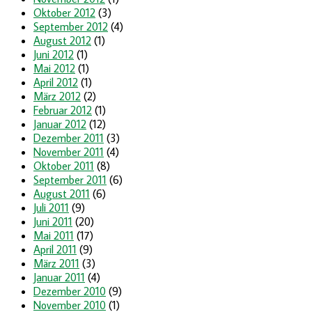
Oktober 2012
(3)
September 2012
(4)
August 2012
(1)
Juni 2012
(1)
Mai 2012
(1)
April 2012
(1)
März 2012
(2)
Februar 2012
(1)
Januar 2012
(12)
Dezember 2011
(3)
November 2011
(4)
Oktober 2011
(8)
September 2011
(6)
August 2011
(6)
Juli 2011
(9)
Juni 2011
(20)
Mai 2011
(17)
April 2011
(9)
März 2011
(3)
Januar 2011
(4)
Dezember 2010
(9)
November 2010
(1)