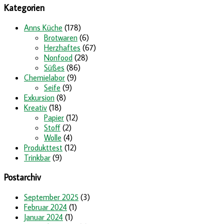
Kategorien
Anns Küche
(178)
Brotwaren
(6)
Herzhaftes
(67)
Nonfood
(28)
Süßes
(86)
Chemielabor
(9)
Seife
(9)
Exkursion
(8)
Kreativ
(18)
Papier
(12)
Stoff
(2)
Wolle
(4)
Produkttest
(12)
Trinkbar
(9)
Postarchiv
September 2025
(3)
Februar 2024
(1)
Januar 2024
(1)