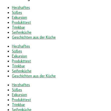
Herzhaftes
Süßes
Exkursion
Produkttest
Trinkbar
Seifenküche
Geschichten aus der Küche
Herzhaftes
Süßes
Exkursion
Produkttest
Trinkbar
Seifenküche
Geschichten aus der Küche
Herzhaftes
Süßes
Exkursion
Produkttest
Trinkbar
Seifenküche