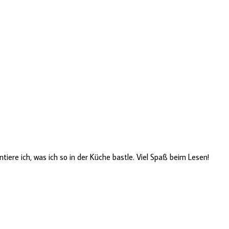
ere ich, was ich so in der Küche bastle. Viel Spaß beim Lesen!