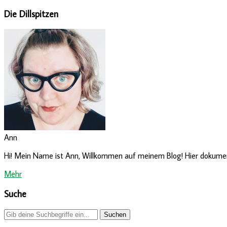
Die Dillspitzen
Ann
Hi! Mein Name ist Ann, Willkommen auf meinem Blog! Hier dokumenti
Mehr
Suche