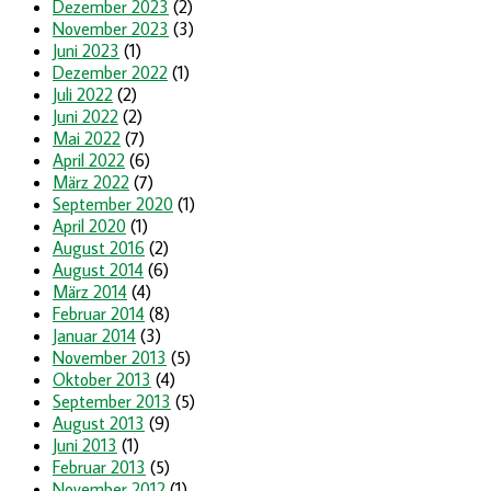
Dezember 2023
(2)
November 2023
(3)
Juni 2023
(1)
Dezember 2022
(1)
Juli 2022
(2)
Juni 2022
(2)
Mai 2022
(7)
April 2022
(6)
März 2022
(7)
September 2020
(1)
April 2020
(1)
August 2016
(2)
August 2014
(6)
März 2014
(4)
Februar 2014
(8)
Januar 2014
(3)
November 2013
(5)
Oktober 2013
(4)
September 2013
(5)
August 2013
(9)
Juni 2013
(1)
Februar 2013
(5)
November 2012
(1)