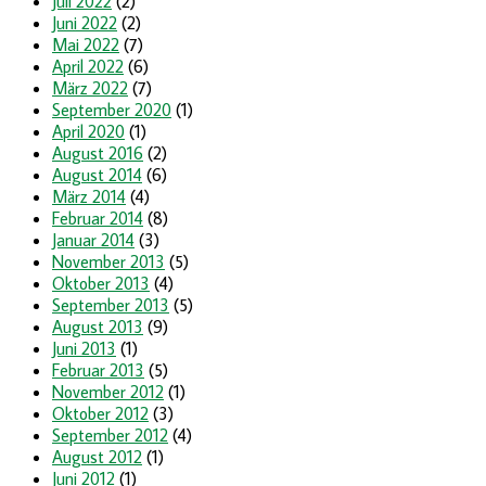
Juli 2022
(2)
Juni 2022
(2)
Mai 2022
(7)
April 2022
(6)
März 2022
(7)
September 2020
(1)
April 2020
(1)
August 2016
(2)
August 2014
(6)
März 2014
(4)
Februar 2014
(8)
Januar 2014
(3)
November 2013
(5)
Oktober 2013
(4)
September 2013
(5)
August 2013
(9)
Juni 2013
(1)
Februar 2013
(5)
November 2012
(1)
Oktober 2012
(3)
September 2012
(4)
August 2012
(1)
Juni 2012
(1)