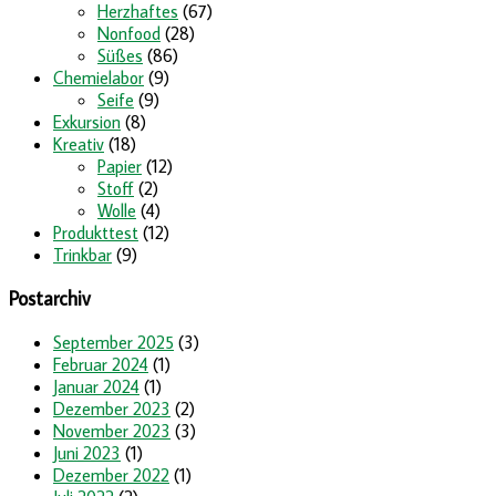
Herzhaftes
(67)
Nonfood
(28)
Süßes
(86)
Chemielabor
(9)
Seife
(9)
Exkursion
(8)
Kreativ
(18)
Papier
(12)
Stoff
(2)
Wolle
(4)
Produkttest
(12)
Trinkbar
(9)
Postarchiv
September 2025
(3)
Februar 2024
(1)
Januar 2024
(1)
Dezember 2023
(2)
November 2023
(3)
Juni 2023
(1)
Dezember 2022
(1)