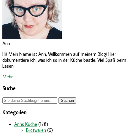
Ann
Hi! Mein Name ist Ann, Willkommen auf meinem Blog! Hier
dokumentiere ich, was ich so in der Küche bastle. Viel Spaß beim
Lesen!
Mehr
Suche
Kategorien
Anns Küche
(178)
Brotwaren
(6)