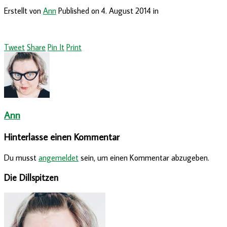
Erstellt von
Ann
Published on
4. August 2014
in
Tweet
Share
Pin It
Print
Ann
Hinterlasse einen Kommentar
Du musst
angemeldet
sein, um einen Kommentar abzugeben.
Die Dillspitzen