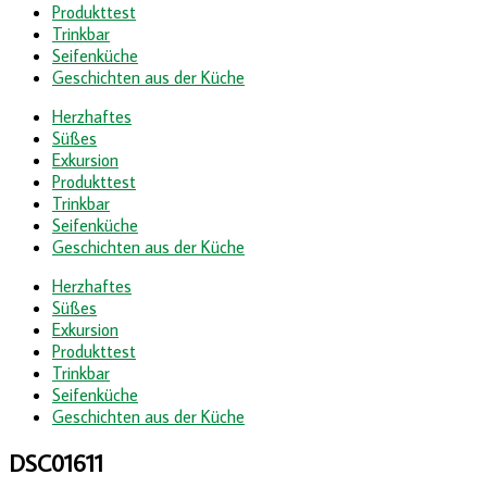
Produkttest
Trinkbar
Seifenküche
Geschichten aus der Küche
Herzhaftes
Süßes
Exkursion
Produkttest
Trinkbar
Seifenküche
Geschichten aus der Küche
Herzhaftes
Süßes
Exkursion
Produkttest
Trinkbar
Seifenküche
Geschichten aus der Küche
DSC01611