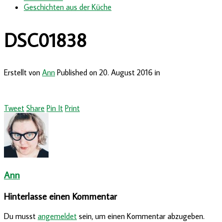
Geschichten aus der Küche
DSC01838
Erstellt von
Ann
Published on
20. August 2016
in
Tweet
Share
Pin It
Print
Ann
Hinterlasse einen Kommentar
Du musst
angemeldet
sein, um einen Kommentar abzugeben.