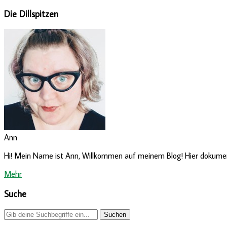
Die Dillspitzen
Ann
Hi! Mein Name ist Ann, Willkommen auf meinem Blog! Hier dokumenti
Mehr
Suche