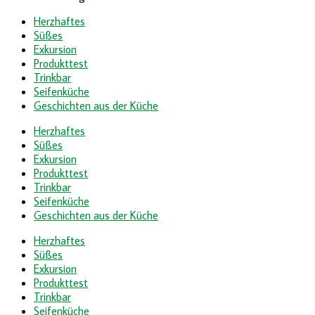
Herzhaftes
Süßes
Exkursion
Produkttest
Trinkbar
Seifenküche
Geschichten aus der Küche
Herzhaftes
Süßes
Exkursion
Produkttest
Trinkbar
Seifenküche
Geschichten aus der Küche
Herzhaftes
Süßes
Exkursion
Produkttest
Trinkbar
Seifenküche