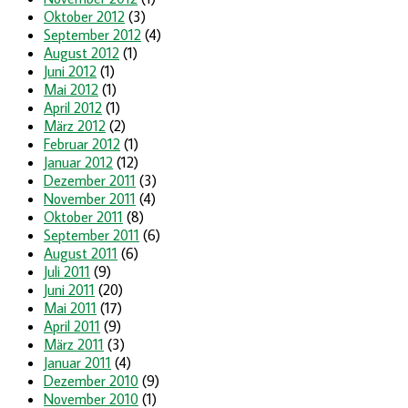
Oktober 2012
(3)
September 2012
(4)
August 2012
(1)
Juni 2012
(1)
Mai 2012
(1)
April 2012
(1)
März 2012
(2)
Februar 2012
(1)
Januar 2012
(12)
Dezember 2011
(3)
November 2011
(4)
Oktober 2011
(8)
September 2011
(6)
August 2011
(6)
Juli 2011
(9)
Juni 2011
(20)
Mai 2011
(17)
April 2011
(9)
März 2011
(3)
Januar 2011
(4)
Dezember 2010
(9)
November 2010
(1)