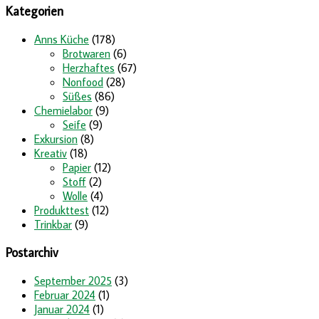
Kategorien
Anns Küche
(178)
Brotwaren
(6)
Herzhaftes
(67)
Nonfood
(28)
Süßes
(86)
Chemielabor
(9)
Seife
(9)
Exkursion
(8)
Kreativ
(18)
Papier
(12)
Stoff
(2)
Wolle
(4)
Produkttest
(12)
Trinkbar
(9)
Postarchiv
September 2025
(3)
Februar 2024
(1)
Januar 2024
(1)