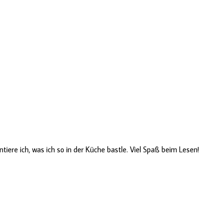
ere ich, was ich so in der Küche bastle. Viel Spaß beim Lesen!