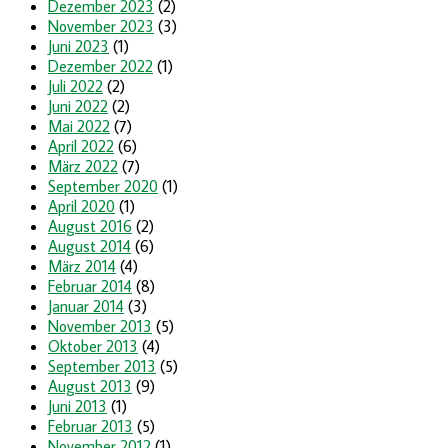
Dezember 2023
(2)
November 2023
(3)
Juni 2023
(1)
Dezember 2022
(1)
Juli 2022
(2)
Juni 2022
(2)
Mai 2022
(7)
April 2022
(6)
März 2022
(7)
September 2020
(1)
April 2020
(1)
August 2016
(2)
August 2014
(6)
März 2014
(4)
Februar 2014
(8)
Januar 2014
(3)
November 2013
(5)
Oktober 2013
(4)
September 2013
(5)
August 2013
(9)
Juni 2013
(1)
Februar 2013
(5)
November 2012
(1)