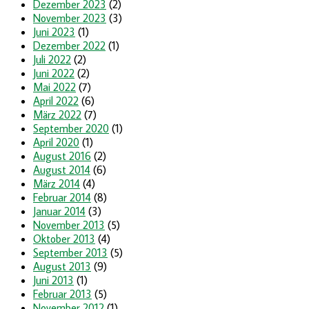
Dezember 2023
(2)
November 2023
(3)
Juni 2023
(1)
Dezember 2022
(1)
Juli 2022
(2)
Juni 2022
(2)
Mai 2022
(7)
April 2022
(6)
März 2022
(7)
September 2020
(1)
April 2020
(1)
August 2016
(2)
August 2014
(6)
März 2014
(4)
Februar 2014
(8)
Januar 2014
(3)
November 2013
(5)
Oktober 2013
(4)
September 2013
(5)
August 2013
(9)
Juni 2013
(1)
Februar 2013
(5)
November 2012
(1)