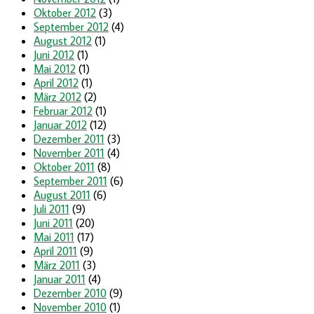
Oktober 2012
(3)
September 2012
(4)
August 2012
(1)
Juni 2012
(1)
Mai 2012
(1)
April 2012
(1)
März 2012
(2)
Februar 2012
(1)
Januar 2012
(12)
Dezember 2011
(3)
November 2011
(4)
Oktober 2011
(8)
September 2011
(6)
August 2011
(6)
Juli 2011
(9)
Juni 2011
(20)
Mai 2011
(17)
April 2011
(9)
März 2011
(3)
Januar 2011
(4)
Dezember 2010
(9)
November 2010
(1)