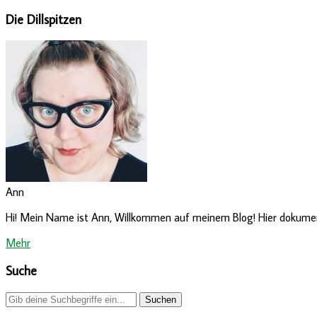
Die Dillspitzen
Ann
Hi! Mein Name ist Ann, Willkommen auf meinem Blog! Hier dokumenti
Mehr
Suche