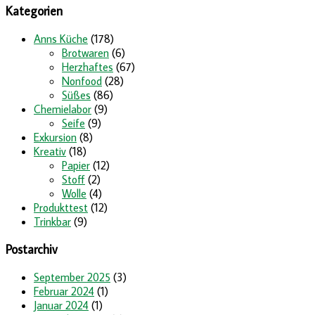
Kategorien
Anns Küche
(178)
Brotwaren
(6)
Herzhaftes
(67)
Nonfood
(28)
Süßes
(86)
Chemielabor
(9)
Seife
(9)
Exkursion
(8)
Kreativ
(18)
Papier
(12)
Stoff
(2)
Wolle
(4)
Produkttest
(12)
Trinkbar
(9)
Postarchiv
September 2025
(3)
Februar 2024
(1)
Januar 2024
(1)