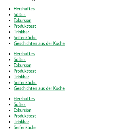
Herzhaftes
Süßes
Exkursion
Produkttest
Trinkbar
Seifenküche
Geschichten aus der Küche
Herzhaftes
Süßes
Exkursion
Produkttest
Trinkbar
Seifenküche
Geschichten aus der Küche
Herzhaftes
Süßes
Exkursion
Produkttest
Trinkbar
Seifenküche