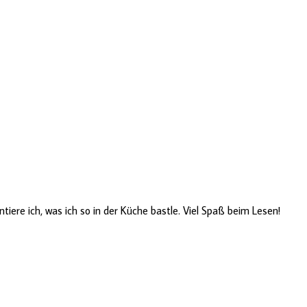
ere ich, was ich so in der Küche bastle. Viel Spaß beim Lesen!